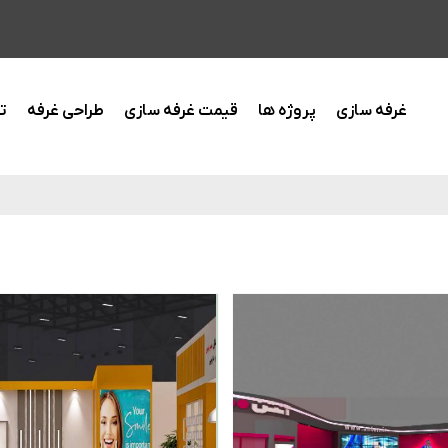
غرفه سازی
پروژه ها
قیمت غرفه سازی
طراحی غرفه
ت