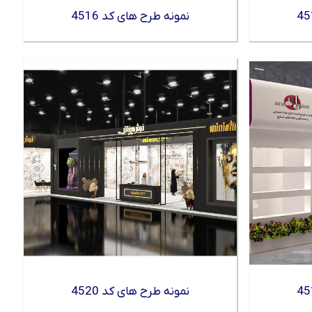
نمونه طرح های کد 4516
نمونه طرح های کد 4520