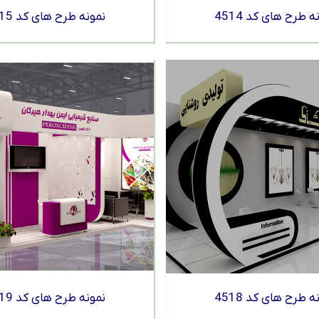
ه طرح های کد 4514
نمونه طرح های کد 4515
ه طرح های کد 4518
نمونه طرح های کد 4519