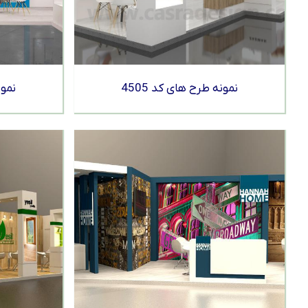
نمونه طرح های کد 4505
نمون