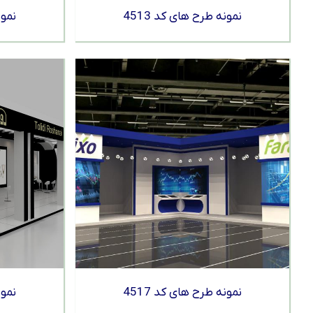
نمونه طرح های کد 4513
نمون
نمونه طرح های کد 4517
نمون