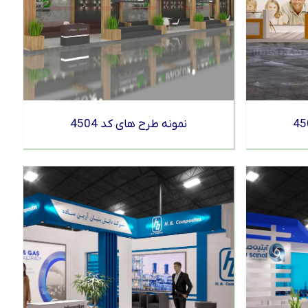
نمونه طرح های کد 4504