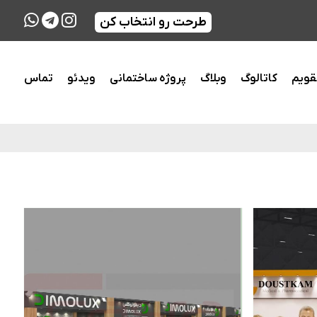
طرحت رو انتخاب کن
قویم
کاتالوگ
وبلاگ
پروژه ساختمانی
ویدئو
تماس