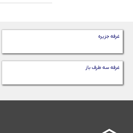
غرفه جزیره
غرفه سه طرف باز