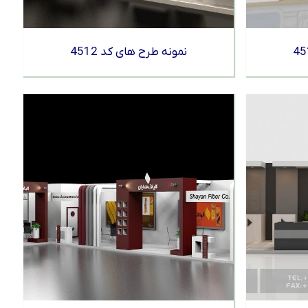
نمونه طرح های کد 4512