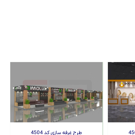
طرح غرفه سازی کد 4504