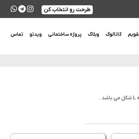
طرحت رو انتخاب کن
قویم
کاتالوگ
وبلاگ
پروژه ساختمانی
ویدئو
تماس