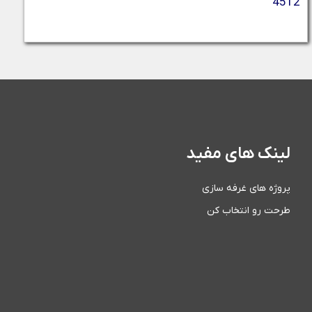
4512
لینک های مفید
پروژه های غرفه سازی
طرحت رو انتخاب کن