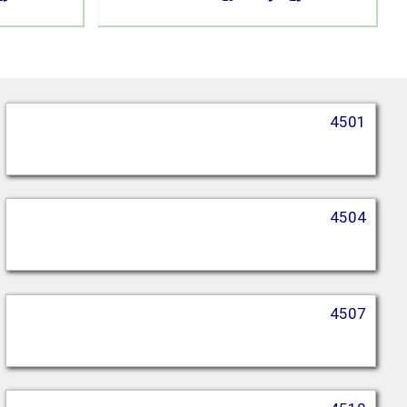
4501
4504
4507