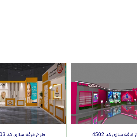
غرفه سازی کد 4502
طرح غرفه سازی کد 4503