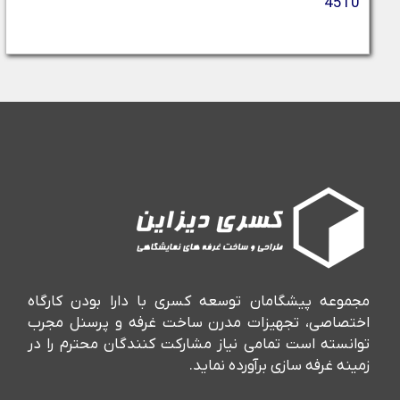
4510
مجموعه پیشگامان توسعه کسری با دارا بودن کارگاه
اختصاصی، تجهیزات مدرن ساخت غرفه و پرسنل مجرب
توانسته است تمامی نیاز مشارکت کنندگان محترم را در
زمینه غرفه سازی برآورده نماید.