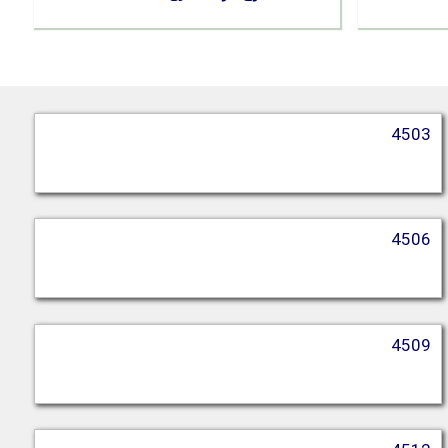
4503
4506
4509