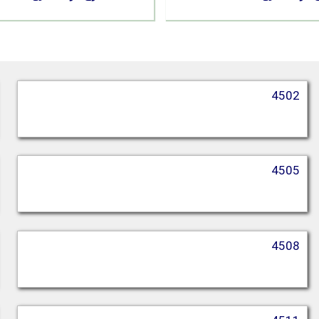
4502
4505
4508