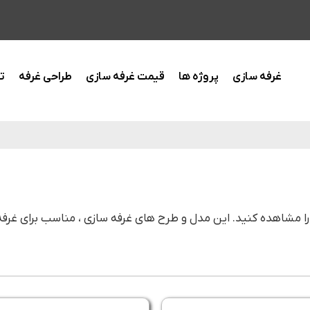
غرفه سازی
پروژه ها
قیمت غرفه سازی
طراحی غرفه
ت