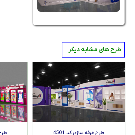
طرح های مشابه دیگر
طرح غرفه سازی کد 4501
طرح 