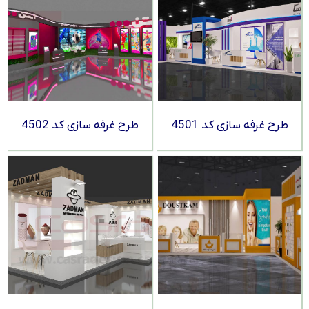
طرح غرفه سازی کد 4501
طرح غرفه سازی کد 4502