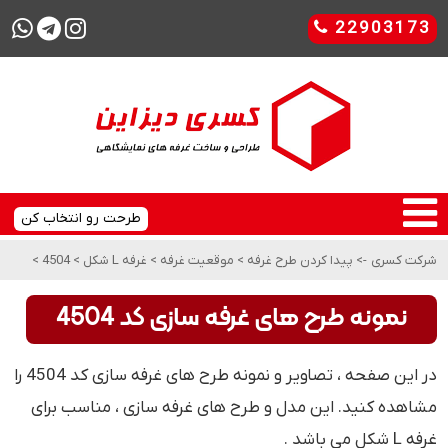
22903173
طرحت رو انتخاب کن
شرکت کسری
->
پیدا کردن طرح غرفه
>
موقعیت غرفه
>
غرفه L شکل
>
4504
>
نمونه طرح های غرفه سازی کد 4504
در این صفحه ، تصاویر و نمونه طرح های غرفه سازی کد 4504 را
مشاهده کنید. این مدل و طرح های غرفه سازی ، مناسب برای
غرفه L شکل می باشد .