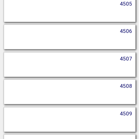
4505
4506
4507
4508
4509