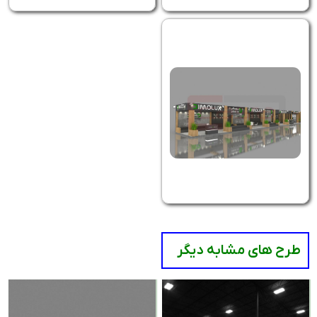
طرح های مشابه دیگر