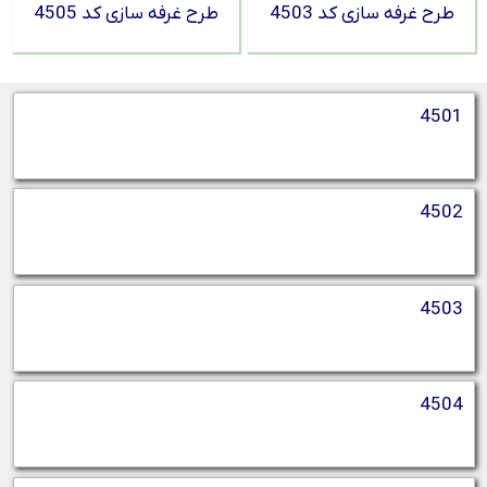
طرح غرفه سازی کد 4503
طرح غرفه سازی کد 4505
4501
4502
4503
4504