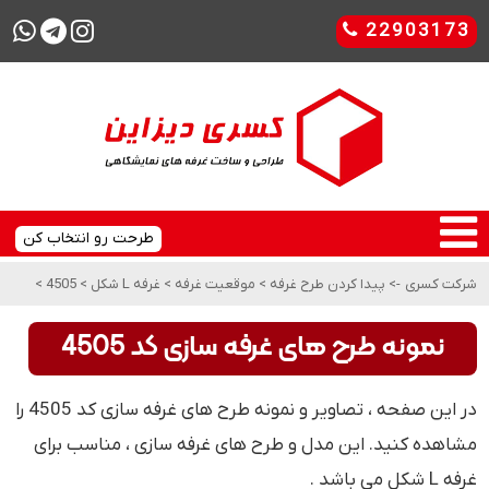
22903173
طرحت رو انتخاب کن
شرکت کسری
->
پیدا کردن طرح غرفه
>
موقعیت غرفه
>
غرفه L شکل
>
4505
>
نمونه طرح های غرفه سازی کد 4505
در این صفحه ، تصاویر و نمونه طرح های غرفه سازی کد 4505 را
مشاهده کنید. این مدل و طرح های غرفه سازی ، مناسب برای
غرفه L شکل می باشد .