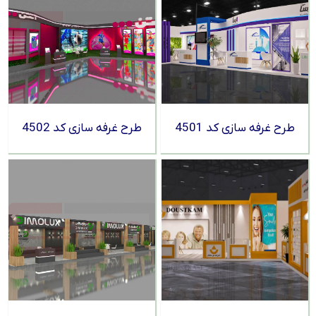
طرح غرفه سازی کد 4501
طرح غرفه سازی کد 4502