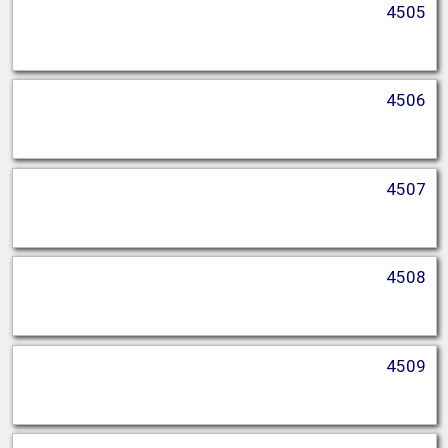
4505
4506
4507
4508
4509