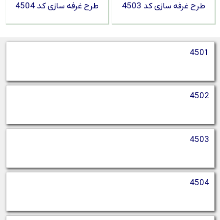
طرح غرفه سازی کد 4503
طرح غرفه سازی کد 4504
4501
4502
4503
4504