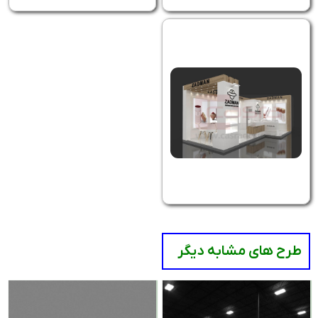
طرح های مشابه دیگر