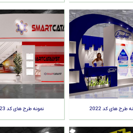
ه طرح های کد 2022
نمونه طرح های کد 2023