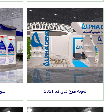
نمونه طرح های کد 2021
نمون