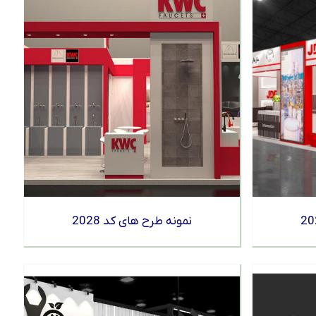
نمونه طرح های کد 2028