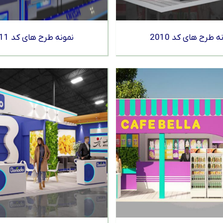
ه طرح های کد 2010
نمونه طرح های کد 2011