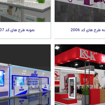
ه طرح های کد 2006
نمونه طرح های کد 2007