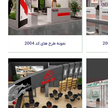
نمونه طرح های کد 2004