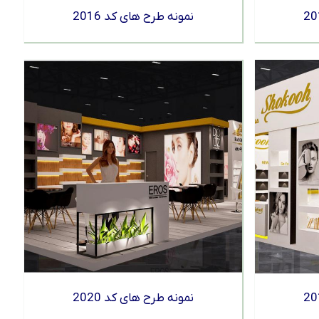
نمونه طرح های کد 2016
نمونه طرح های کد 2020