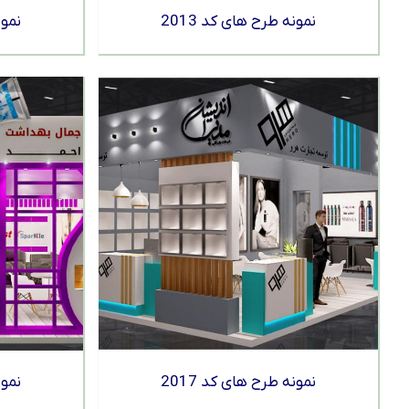
نمونه طرح های کد 2013
نمون
نمونه طرح های کد 2017
نمون