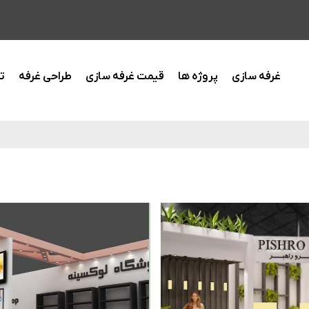
غرفه سازی
پروژه ها
قیمت غرفه سازی
طراحی غرفه
ت