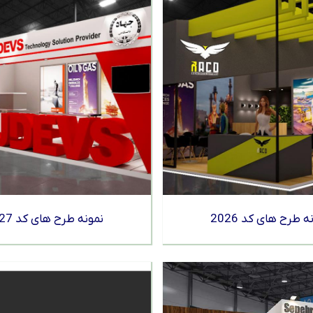
ه طرح های کد 2026
نمونه طرح های کد 2027