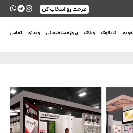
طرحت رو انتخاب کن
قویم
کاتالوگ
وبلاگ
پروژه ساختمانی
ویدئو
تماس