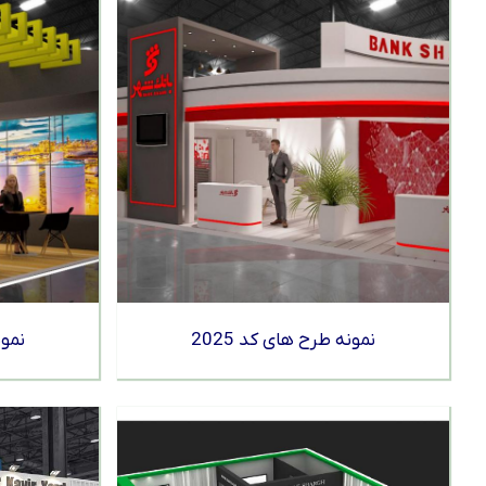
نمونه طرح های کد 2025
نمون