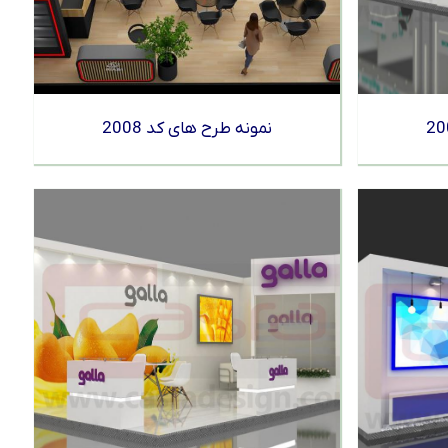
نمونه طرح های کد 2008