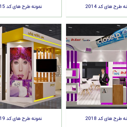
ه طرح های کد 2014
نمونه طرح های کد 2015
ه طرح های کد 2018
نمونه طرح های کد 2019