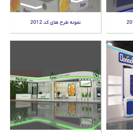
نمونه طرح های کد 2012