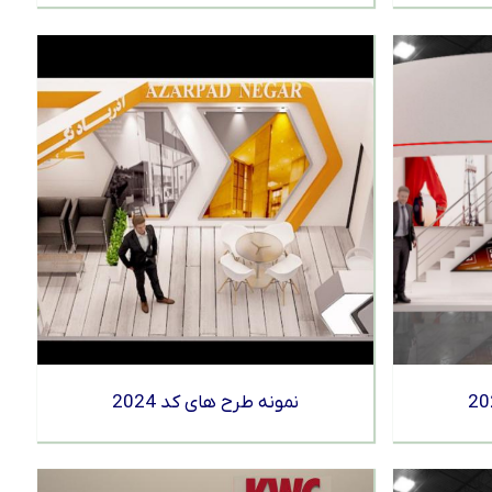
نمونه طرح های کد 2024