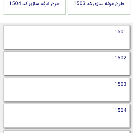
طرح غرفه سازی کد 1503
طرح غرفه سازی کد 1504
1501
1502
1503
1504