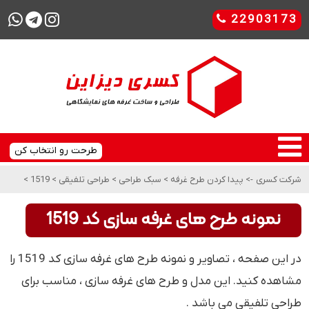
22903173
طرحت رو انتخاب کن
شرکت کسری
->
پیدا کردن طرح غرفه
>
سبک طراحی
>
طراحی تلفیقی
>
1519
>
نمونه طرح های غرفه سازی کد 1519
در این صفحه ، تصاویر و نمونه طرح های غرفه سازی کد 1519 را
مشاهده کنید. این مدل و طرح های غرفه سازی ، مناسب برای
طراحی تلفیقی می باشد .