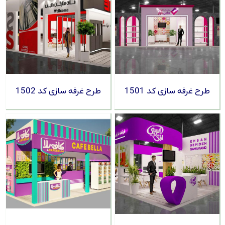
طرح غرفه سازی کد 1501
طرح غرفه سازی کد 1502