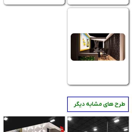
طرح های مشابه دیگر