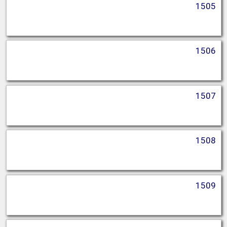
1505
1506
1507
1508
1509