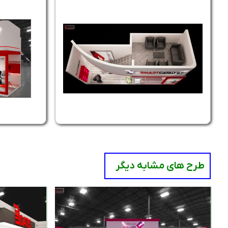
طرح های مشابه دیگر