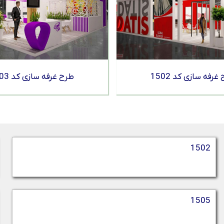
غرفه سازی کد 1502
طرح غرفه سازی کد 1503
1502
1505