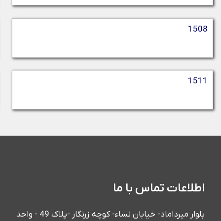
1508
1511
اطلاعات تماس با ما
بلوار میرداماد- خیابان نساء- کوچه زرنگار -پلاک 49 - واحد