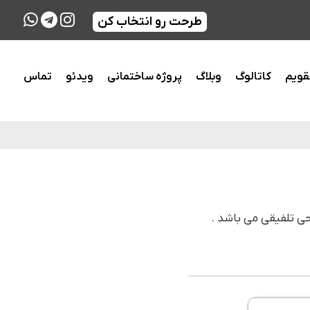
طرحت رو انتخاب کن
قویم
کاتالوگ
وبلاگ
پروژه ساختمانی
ویدئو
تماس