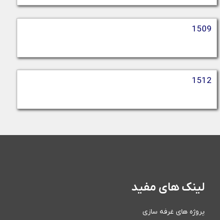
1509
1512
لینک های مفید
پروژه های غرفه سازی