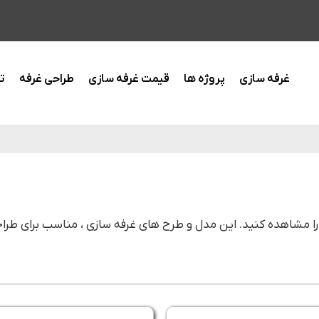
غرفه سازی
پروژه ها
قیمت غرفه سازی
طراحی غرفه
ت