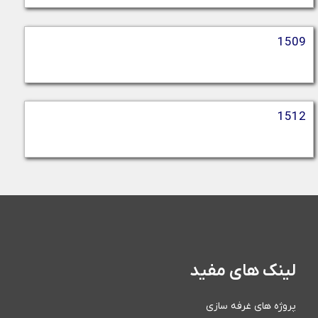
1509
1512
لینک های مفید
پروژه های غرفه سازی