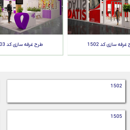
غرفه سازی کد 1502
طرح غرفه سازی کد 1503
1502
1505