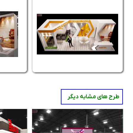
طرح های مشابه دیگر