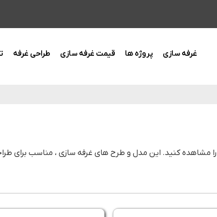
غرفه سازی
پروژه ها
قیمت غرفه سازی
طراحی غرفه
ت