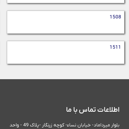
1508
1511
اطلاعات تماس با ما
بلوار میرداماد- خیابان نساء- کوچه زرنگار -پلاک 49 - واحد