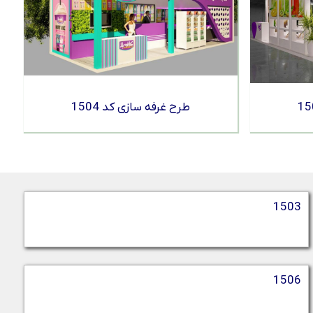
طرح غرفه سازی کد 1504
1503
1506