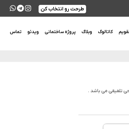
طرحت رو انتخاب کن
قویم
کاتالوگ
وبلاگ
پروژه ساختمانی
ویدئو
تماس