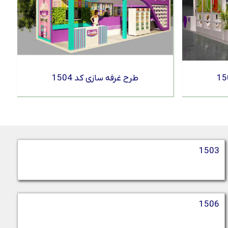
طرح غرفه سازی کد 1504
1503
1506