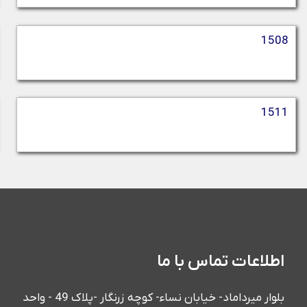
1508
1511
اطلاعات تماس با ما
بلوار میرداماد- خیابان نساء- کوچه زرنگار -پلاک 49 - واحد