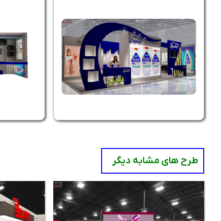
طرح های مشابه دیگر