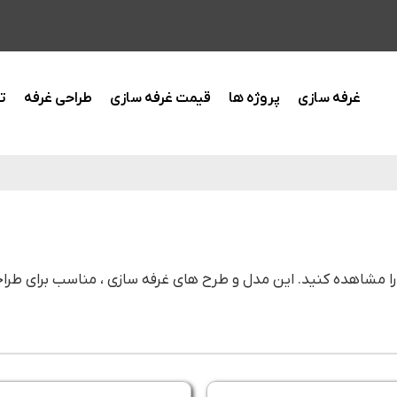
غرفه سازی
پروژه ها
قیمت غرفه سازی
طراحی غرفه
ت