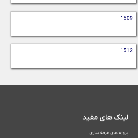
1509
1512
لینک های مفید
پروژه های غرفه سازی