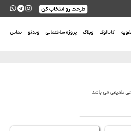
طرحت رو انتخاب کن
قویم
کاتالوگ
وبلاگ
پروژه ساختمانی
ویدئو
تماس