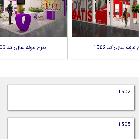
غرفه سازی کد 1502
طرح غرفه سازی کد 1503
1502
1505