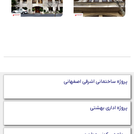
پروژه ساختمانی اشرفی اصفهانی
پروژه اداری بهشتی