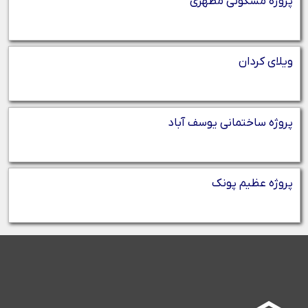
پروژه مسکونی مطهری
ویلای کردان
پروژه ساختمانی یوسف آباد
پروژه عظیم پونک