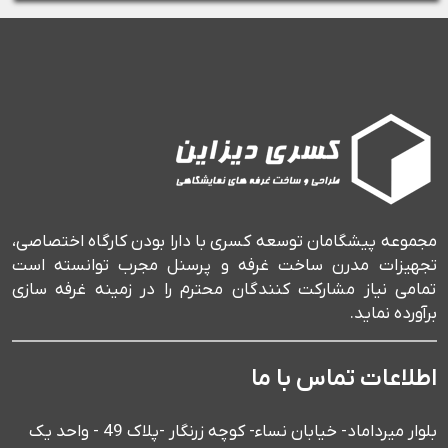
مجموعه پیشگامان توسعه کسری با دارا بودن کارگاه اختصاصی،
تجهیزات مدرن ساخت غرفه و پرسنل مجرب توانسته است
تمامی نیاز مشارکت کنندگان محترم را در زمینه غرفه سازی
برآورده نماید.
اطلاعات تماس با ما
بلوار میرداماد- خیابان نساء- کوچه زرنگار -پلاک 49 - واحد یک