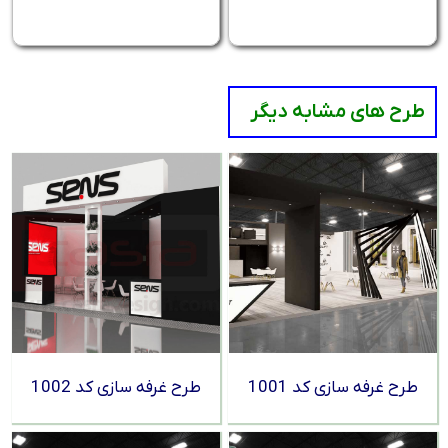
طرح های مشابه دیگر
طرح غرفه سازی کد 1001
طرح غرفه سازی کد 1002