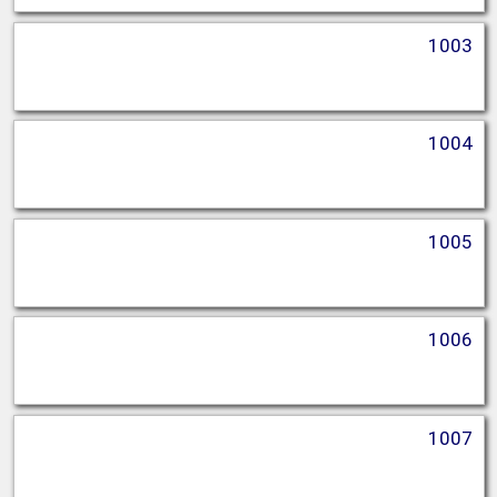
1003
1004
1005
1006
1007