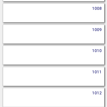
1008
1009
1010
1011
1012