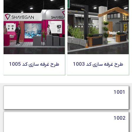
طرح غرفه سازی کد 1003
طرح غرفه سازی کد 1005
1001
1002