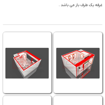
غرفه یک طرف باز می باشد .