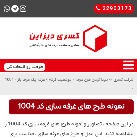
22903173
طرحت رو انتخاب کن
شرکت کسری
->
پیدا کردن طرح غرفه
>
موقعیت غرفه
>
غرفه یک طرف باز
>
1004
>
نمونه طرح های غرفه سازی کد 1004
در این صفحه ، تصاویر و نمونه طرح های غرفه سازی کد 1004 را
مشاهده کنید. این مدل و طرح های غرفه سازی ، مناسب برای