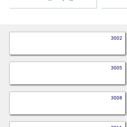
3002
3005
3008