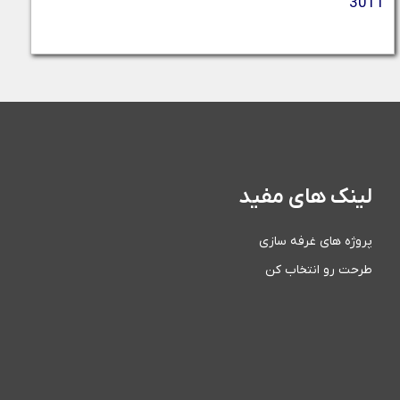
3011
لینک های مفید
پروژه های غرفه سازی
طرحت رو انتخاب کن