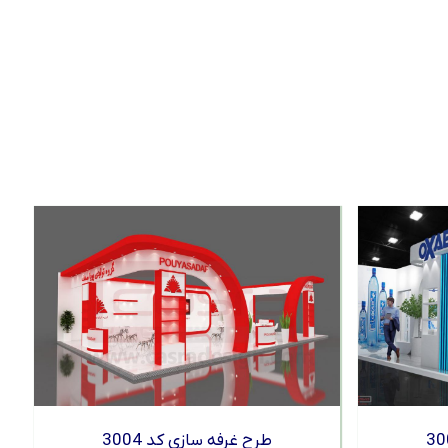
طرح غرفه سازی کد 3004