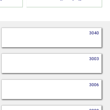
3040
3003
3006