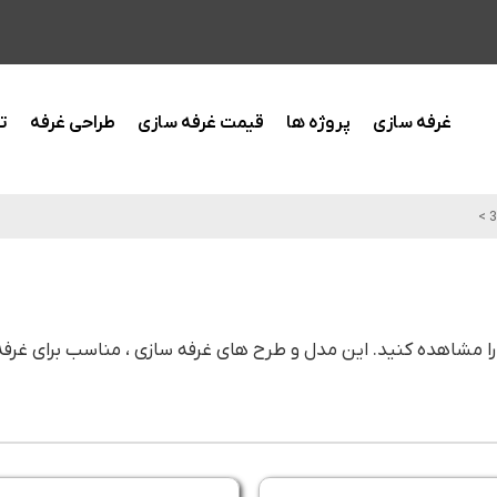
غرفه سازی
پروژه ها
قیمت غرفه سازی
طراحی غرفه
ت
>
3