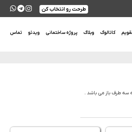
طرحت رو انتخاب کن
قویم
کاتالوگ
وبلاگ
پروژه ساختمانی
ویدئو
تماس