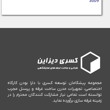
3009
مجموعه پیشگامان توسعه کسری با دارا بودن کارگاه
اختصاصی، تجهیزات مدرن ساخت غرفه و پرسنل مجرب
توانسته است تمامی نیاز مشارکت کنندگان محترم را در
زمینه غرفه سازی برآورده نماید.