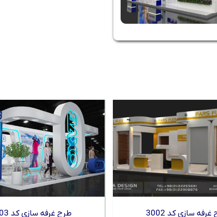
غرفه سازی کد 3002
طرح غرفه سازی کد 3003