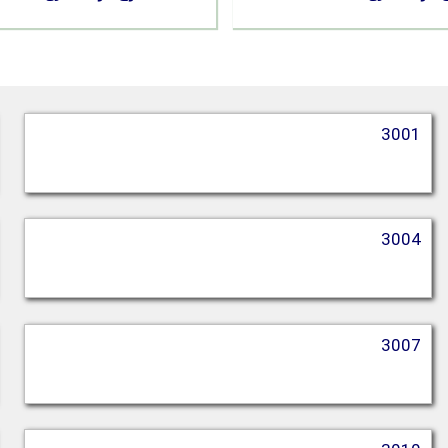
3001
3004
3007