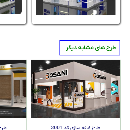
طرح های مشابه دیگر
طرح غرفه سازی کد 3001
طرح 