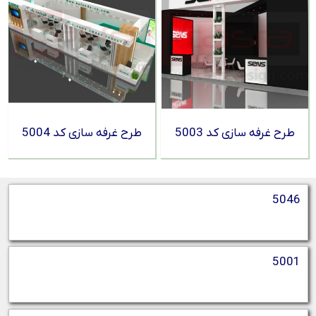
طرح غرفه سازی کد 5003
طرح غرفه سازی کد 5004
5046
5001