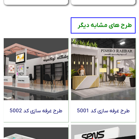
طرح های مشابه دیگر
طرح غرفه سازی کد 5001
طرح غرفه سازی کد 5002