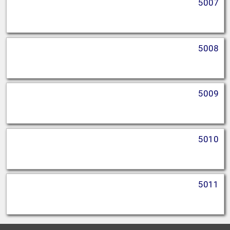
5007
5008
5009
5010
5011