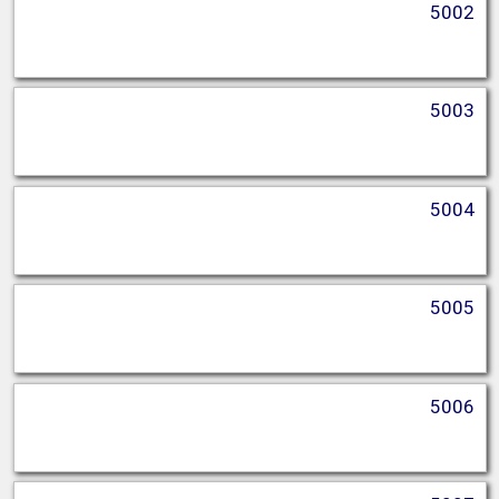
5002
5003
5004
5005
5006