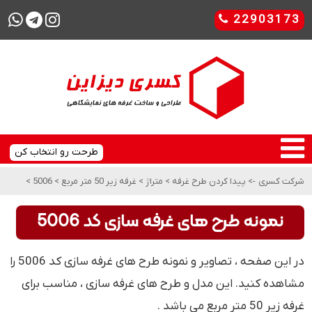
22903173
طرحت رو انتخاب کن
شرکت کسری
->
پیدا کردن طرح غرفه
>
متراژ
>
غرفه زیر 50 متر مربع
>
5006
>
نمونه طرح های غرفه سازی کد 5006
در این صفحه ، تصاویر و نمونه طرح های غرفه سازی کد 5006 را
مشاهده کنید. این مدل و طرح های غرفه سازی ، مناسب برای
غرفه زیر 50 متر مربع می باشد .