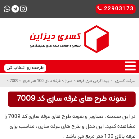
22903173
طرحت رو انتخاب کن
شرکت کسری
->
پیدا کردن طرح غرفه
>
متراژ
>
غرفه بالای 100 متر مربع
>
7009
>
نمونه طرح های غرفه سازی کد 7009
در این صفحه ، تصاویر و نمونه طرح های غرفه سازی کد 7009 را
مشاهده کنید. این مدل و طرح های غرفه سازی ، مناسب برای
غرفه بالای 100 متر مربع می باشد .