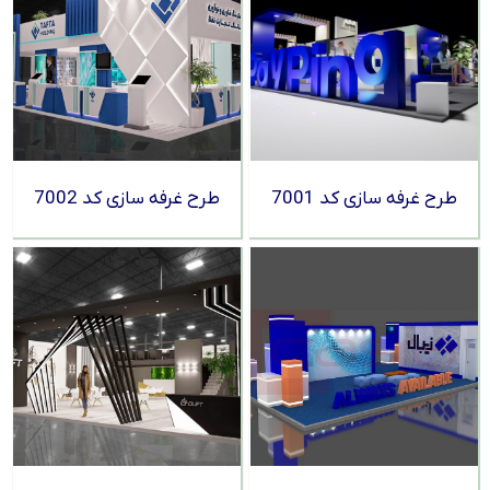
طرح غرفه سازی کد 7001
طرح غرفه سازی کد 7002