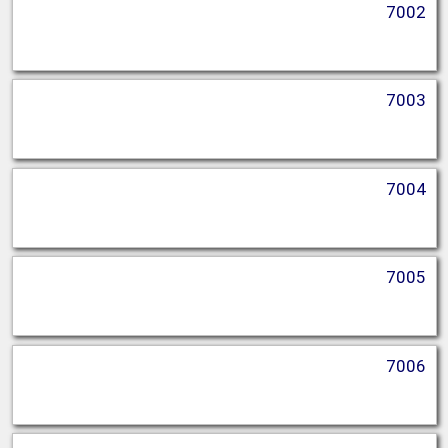
7002
7003
7004
7005
7006