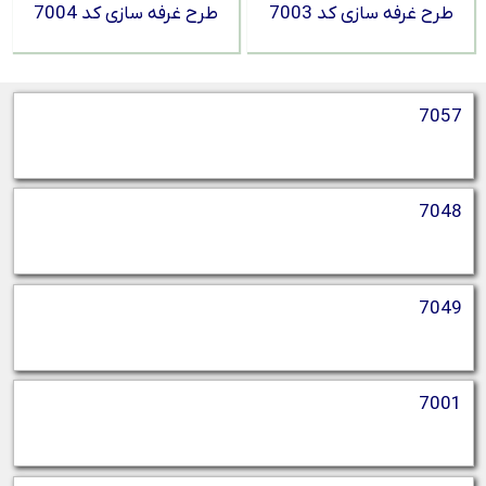
طرح غرفه سازی کد 7003
طرح غرفه سازی کد 7004
7057
7048
7049
7001