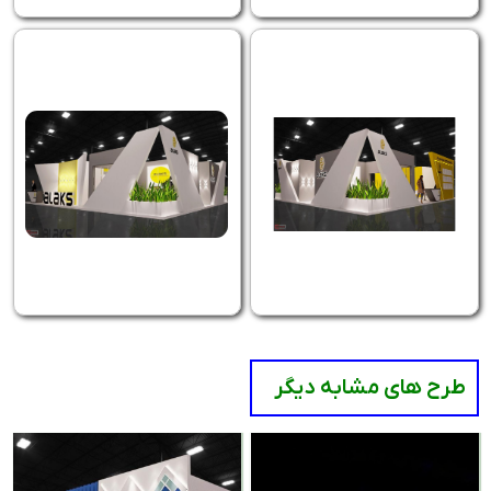
طرح های مشابه دیگر