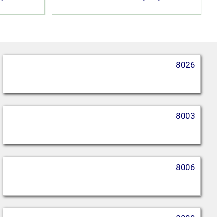
8026
8003
8006