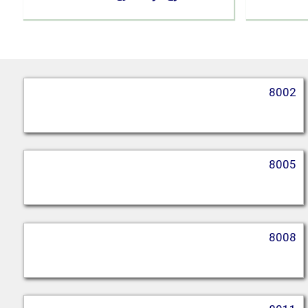
8002
8005
8008