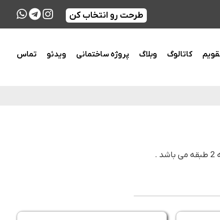
طرحت رو انتخاب کن
قویم
کاتالوگ
وبلاگ
پروژه ساختمانی
ویدئو
تماس