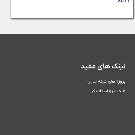
8011
لینک های مفید
پروژه های غرفه سازی
طرحت رو انتخاب کن