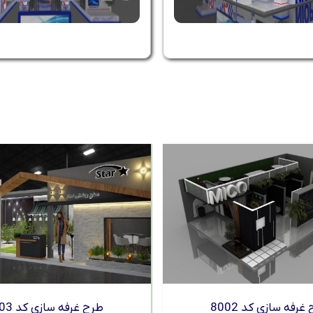
غرفه سازی کد 8002
طرح غرفه سازی کد 8003