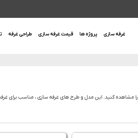
غرفه سازی
پروژه ها
قیمت غرفه سازی
طراحی غرفه
ت