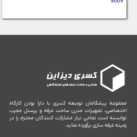
8009
مجموعه پیشگامان توسعه کسری با دارا بودن کارگاه
اختصاصی، تجهیزات مدرن ساخت غرفه و پرسنل مجرب
توانسته است تمامی نیاز مشارکت کنندگان محترم را در
زمینه غرفه سازی برآورده نماید.