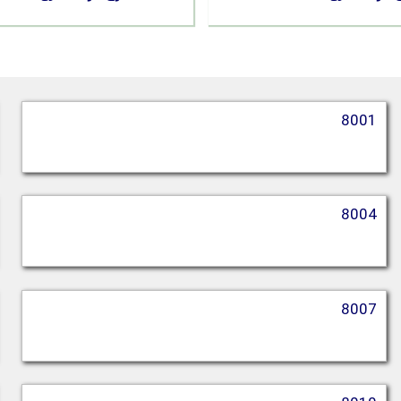
8001
8004
8007