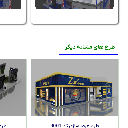
طرح های مشابه دیگر
طرح غرفه سازی کد 8001
طرح 