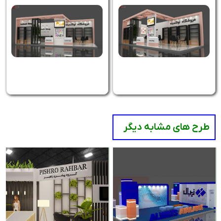
طرح های مشابه دیگر