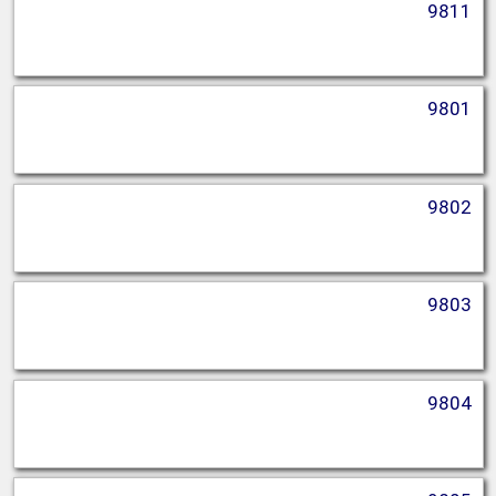
9811
9801
9802
9803
9804