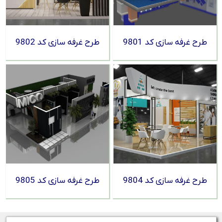
طرح غرفه سازی کد 9801
طرح غرفه سازی کد 9802
طرح غرفه سازی کد 9804
طرح غرفه سازی کد 9805