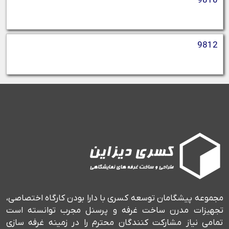
9810
9812
مجموعه پیشگامان توسعه کسری با دارا بودن کارگاه اختصاصی،
تجهیزات مدرن ساخت غرفه و پرسنل مجرب توانسته است
تمامی نیاز مشارکت کنندگان محترم را در زمینه غرفه سازی