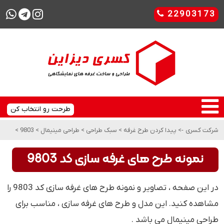
22903173
طرحت رو انتخاب کن
شرکت کسری
->
پیدا کردن طرح غرفه
>
سبک طراحی
>
طراحی مینیمال
>
9803
>
نمونه طرح های غرفه سازی کد 9803
در این صفحه ، تصاویر و نمونه طرح های غرفه سازی کد 9803 را
مشاهده کنید. این مدل و طرح های غرفه سازی ، مناسب برای
طراحی مینیمال می باشد .