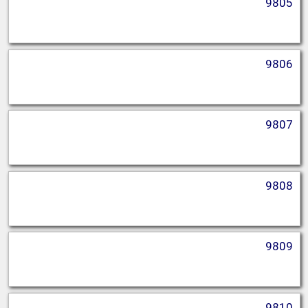
9805
9806
9807
9808
9809