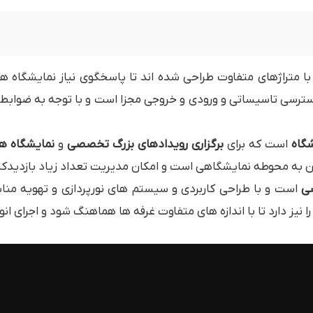
با متراژهای متفاوت طراحی شده اند تا پاسخگوی نیاز نمایشگاه 
رسی تاسیساتی و ورودی و خروجی مجزا است و با توجه به ضوابط ا
گاه
است که برای
برگزاری رویدادهای بزرگ تخصصی
و
نمایشگاه ها
به محوطه نمایشگاهی است و امکان مدیریت تعداد زیاد بازدیدکنند
ی
است و با طراحی کاربردی و سیستم های نورپردازی و تهویه مناس
ا نیز دارد تا با اندازه های متفاوت غرفه ها هماهنگ شود و اجرای انو