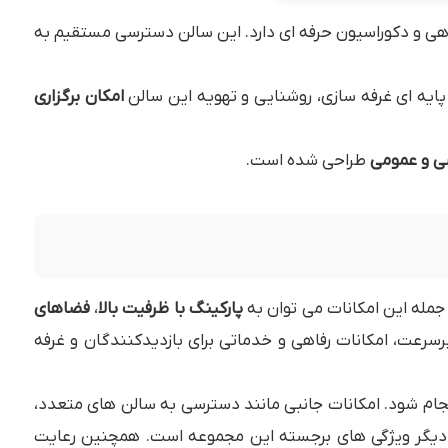
ی و دکوراسیون حرفه ای دارد. این سالن دسترسی مستقیم به
یه ای غرفه سازی، روشنایی و تهویه این سالن
امکان برگزاری
ی و عمومی
طراحی شده است.
 جمله این امکانات می توان به
پارکینگ با ظرفیت بالا
،
فضاهای
رسرعت، امکانات رفاهی و خدماتی برای بازدیدکنندگان و غرفه
جام شود. امکانات جانبی مانند دسترسی به سالن های متعدد،
ز دیگر ویژگی های برجسته این مجموعه است. همچنین رعایت