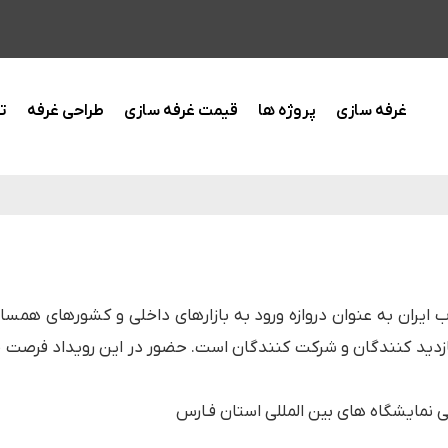
غرفه سازی
پروژه ها
قیمت غرفه سازی
طراحی غرفه
ت
ایران به عنوان دروازه ورود به بازارهای داخلی و کشورهای همسای
بازدید کنندگان و شرکت کنندگان است. حضور در این رویداد فرص
ی نمایشگاه های بین المللی استان فـارس