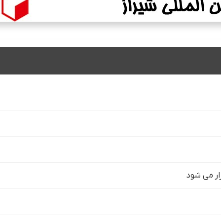
زار می شود