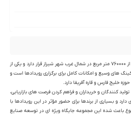
یکی از
 های وسیع و امکانات کامل برای برگزاری رویدادها است و
ه خلیج فارس و قاره آفریقا دارد.
ولید کنندگان و خریداران و فراهم کردن فرصت های بازاریابی،
دارد و بسیاری از برندها برای حضور مؤثر در این رویدادها با
ع باعث شده این مجموعه جایگاه ویژه ای در توسعه صنایع