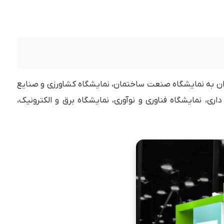
ان به نمایشگاه صنعت ساختمان، نمایشگاه کشاورزی و صنایع
، نمایشگاه فناوری و نوآوری، نمایشگاه برق و الکترونیک،