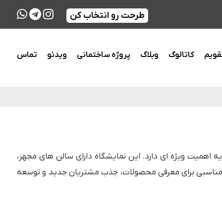
طرحت رو انتخاب کن
قویم
کاتالوگ
وبلاگ
پروژه ساختمانی
ویدئو
تماس
ه اهمیت ویژه ای دارد. این نمایشگاه دارای سالن های مجهز،
ت مناسبی برای معرفی محصولات، جذب مشتریان جدید و توسعه