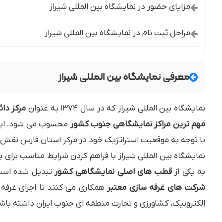
مزایای حضور در نمایشگاه بین المللی شیراز
مراحل ثبت نام در نمایشگاه بین المللی شیراز
معرفی نمایشگاه بین المللی شیراز
نمایشگاه بین المللی شیراز که در سال ۱۳۷۴ به عنوان
مرکز دا
مهم ترین مراکز نمایشگاهی جنوب کشور
محسوب می شود. این م
با توجه به موقعیت استراتژیک خود در مرکز استان فارس نقش ک
نمایشگاه بین المللی شیراز با فراهم کردن شرایط مناسب برای 
به یکی از
قطب های اصلی نمایشگاهی کشور
تبدیل شده است
شرکت های غرفه سازی معتبر
همکاری می کنند تا اجرای غرفه
الکترونیک، کشاورزی و تجارت منطقه ای جنوب ایران داشته باش