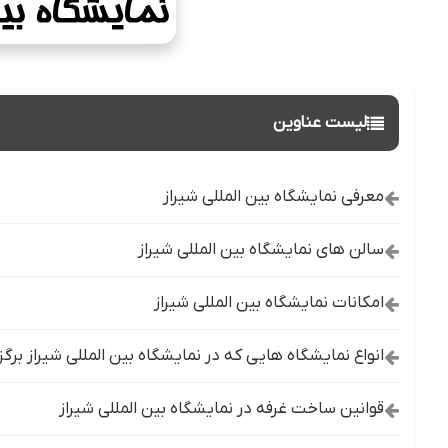
لیست عناوین
معرفی نمایشگاه بین المللی شیراز
سالن های نمایشگاه بین المللی شیراز
امکانات نمایشگاه بین المللی شیراز
انواع نمایشگاه هایی که در نمایشگاه بین المللی شیراز برگ
قوانین ساخت غرفه در نمایشگاه بین المللی شیراز