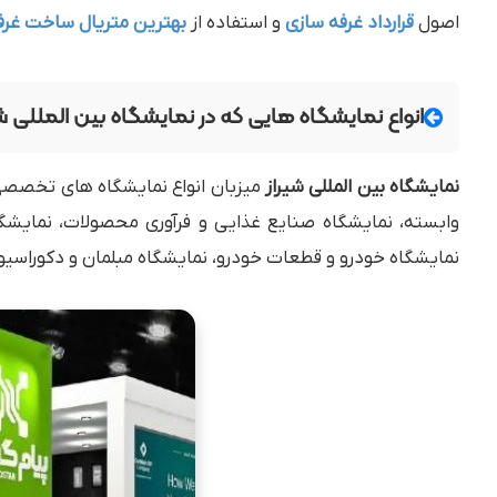
اصول
قرارداد غرفه سازی
و استفاده از
بهترین متریال ساخت غر
انواع نمایشگاه هایی که در نمایشگاه بین المللی شی
نمایشگاه بین المللی شیراز
میزبان انواع نمایشگاه های تخصصی
وابسته، نمایشگاه صنایع غذایی و فرآوری محصولات، نمایشگا
نمایشگاه خودرو و قطعات خودرو، نمایشگاه مبلمان و دکوراسیو