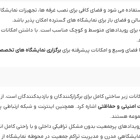
تفاده می شود و فضای کافی برای نصب غرفه ها، تجهیزات نمایشگاه
سالن و فضای باز برای نمایشگاه های گسترده امکان پذیر باشد.
برای رویدادهای متوسط و کوچک مناسب است. با داشتن امکانات پا
.
فضای وسیع و امکانات پیشرفته برای
برگزاری نمایشگاه های تخصص
کانات زیر ساختی کامل برای برگزارکنندگان و بازدیدکنندگان است. از
 امنیتی و حفاظتی
اشاره کرد. همچنین اینترنت و شبکه ارتباطی پ
جموعه هستند.
رویدادهای پرجمعیت بدون مشکل ترافیکی داخلی و با راحتی کامل ان
 نمایشگاهی مدرن و مدیریت تراکم جمعیت در محوطه نمایشگاه ا