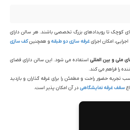
های کوچک تا رویدادهای بزرگ تخصصی باشند. هر سالن دارای
جرایی، امکان اجرای
غرفه سازی دو طبقه
و همچنین
کف سازی
ی ملی و بین المللی
استفاده می شود. این سالن دارای فضای
ه را فراهم می کند.
ب تجربه حضور راحت و مطمئن را برای غرفه گذاران و بازدید
اع
سقف غرفه نمایشگاهی
در آن امکان پذیر است.