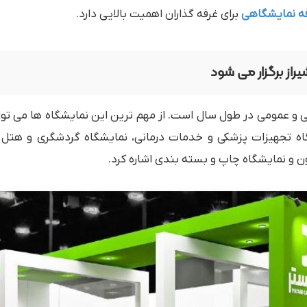
فه نمایشگاهی
برای غرفه‌ گذاران اهمیت بالایی دارد.
راز برگزار می شود
 و عمومی در طول سال است. از مهم ترین این نمایشگاه ها می تو
ه تجهیزات پزشکی و خدمات درمانی، نمایشگاه گردشگری و هتل داری
ن و نمایشگاه چاپ و بسته بندی اشاره کرد.