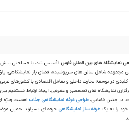
ئمی نمایشگاه های بین المللی فارس
تأسیس شد، با مساحتی بیش از ۷۶۰۰۰۰ متر مربع در شمال غرب شهر شیراز قرار دارد و 
جموعه شامل سالن های سرپوشیده، فضای باز نمایشگاهی، پارکینگ
لیدی در توسعه تجارت داخلی و تعامل اقتصادی با کشورهای عربی حوز
برگزاری نمایشگاه های تخصصی و عمومی، ایجاد ارتباط مستقیم بین ت
. در چنین فضایی،
طراحی غرفه نمایشگاهی جذاب
اهمیت ویژه ای 
 خود را به یک
غرفه ساز نمایشگاهی
حرفه ای بسپارند. همین موضو
د.