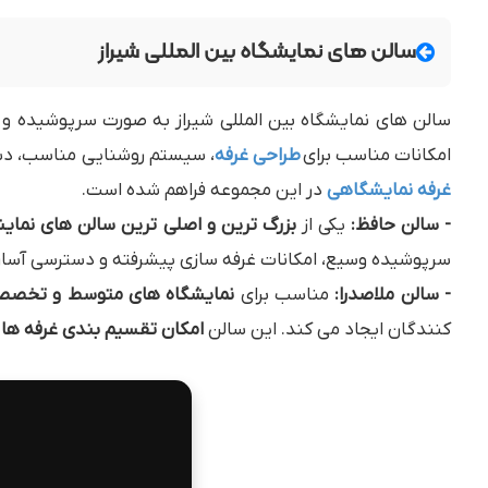
سالن های نمایشگاه بین المللی شیراز
سالن های نمایشگاه بین المللی شیراز به صورت سرپوشیده و 
امکانات مناسب برای
طراحی غرفه
، سیستم روشنایی مناسب، دست
غرفه نمایشگاهی
در این مجموعه فراهم شده است.
- سالن حافظ:
یکی از
بزرگ ترین و اصلی ترین سالن های نمایش
سرپوشیده وسیع، امکانات غرفه سازی پیشرفته و دسترسی آسان 
- سالن ملاصدرا:
مناسب برای
نمایشگاه های متوسط و تخصص
کنندگان ایجاد می کند. این سالن
امکان تقسیم بندی غرفه ها
ر