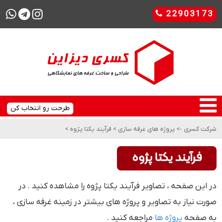
22903173
طرحت رو انتخاب کن
شرکت کسری
->
پروژه های غرفه سازی
>
فرآیند یکتا پژوه
>
فرآیند یکتا پژوه
در این صفحه ، تصاویر فرآیند یکتا پژوه را مشاهده کنید . در
صورت نیاز به تصاویر و پروژه های بیشتر در زمینه غرفه سازی ،
به صفحه
پروژه ها
مراجعه کنید .