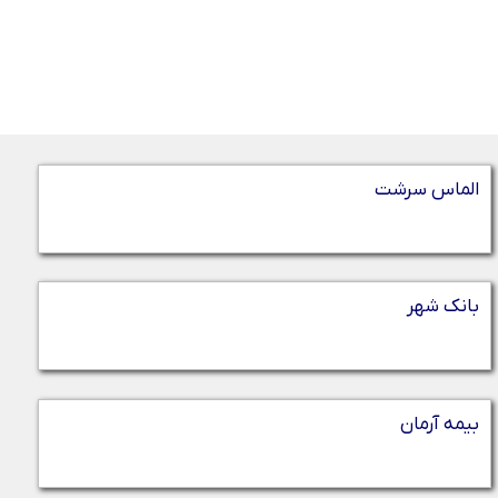
الماس سرشت
بانک شهر
بیمه آرمان