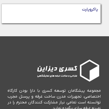
پاکروپارت
مجموعه پیشگامان توسعه کسری با دارا بودن کارگاه
اختصاصی، تجهیزات مدرن ساخت غرفه و پرسنل مجرب
توانسته است تمامی نیاز مشارکت کنندگان محترم را در
زمینه غرفه سازی برآورده نماید.