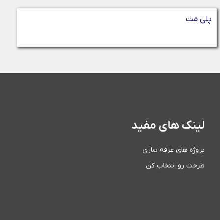
پلی مت
لینک های مفید
پروژه های غرفه سازی
طرحت رو انتخاب کن