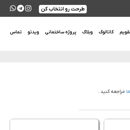
طرحت رو انتخاب کن
قویم
کاتالوگ
وبلاگ
پروژه ساختمانی
ویدئو
تماس
ها
مراجعه کنید .