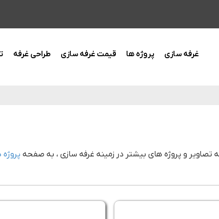
غرفه سازی
پروژه ها
قیمت غرفه سازی
طراحی غرفه
ت
ه تصاویر و پروژه های بیشتر در زمینه غرفه سازی ، به صفحه
پروژه 