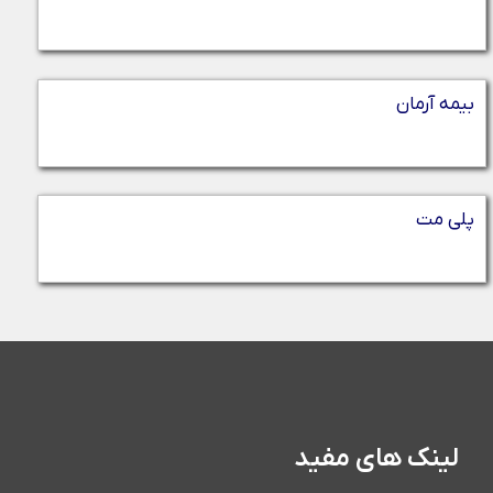
بیمه آرمان
پلی مت
لینک های مفید