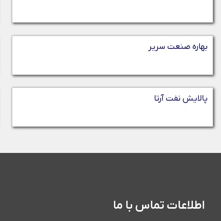
بهاره صنعت سریر
پالایش نفت آرتا
اطلاعات تماس با ما