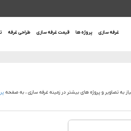
غرفه سازی
پروژه ها
قیمت غرفه سازی
طراحی غرفه
ت
از به تصاویر و پروژه های بیشتر در زمینه غرفه سازی ، به صفحه
پر