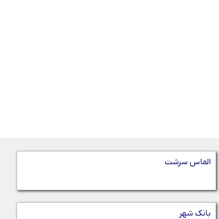
الماس سرشت
بانک شهر