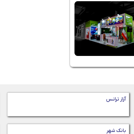
آراز ترانس
بانک شهر