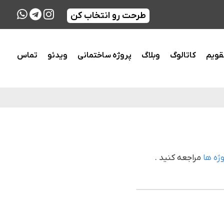
طرحت رو انتخاب کن
قویم
کاتالوگ
وبلاگ
پروژه ساختمانی
ویدئو
تماس
وژه ها
مراجعه کنید .