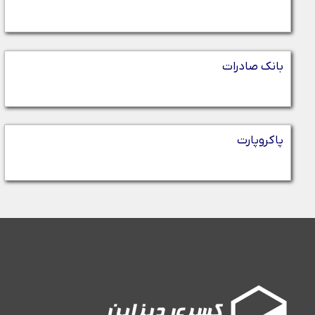
بانک صادرات
پاکروپارت