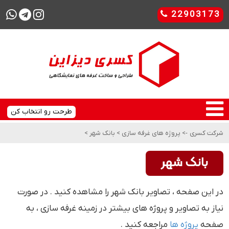
22903173
طرحت رو انتخاب کن
شرکت کسری
->
پروژه های غرفه سازی
>
بانک شهر
>
بانک شهر
در این صفحه ، تصاویر بانک شهر را مشاهده کنید . در صورت
نیاز به تصاویر و پروژه های بیشتر در زمینه غرفه سازی ، به
صفحه
پروژه ها
مراجعه کنید .