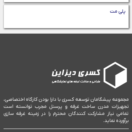
پلی مت
مجموعه پیشگامان توسعه کسری با دارا بودن کارگاه اختصاصی،
تجهیزات مدرن ساخت غرفه و پرسنل مجرب توانسته است
تمامی نیاز مشارکت کنندگان محترم را در زمینه غرفه سازی
برآورده نماید.