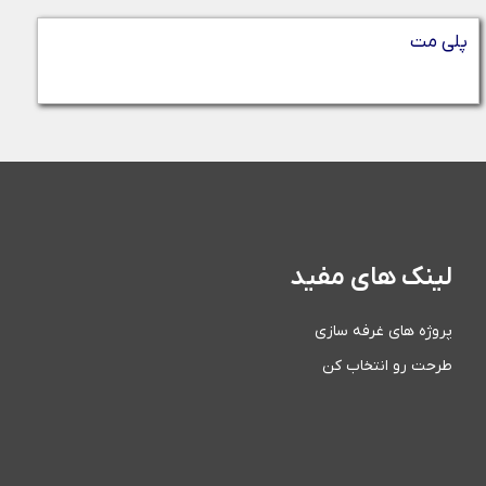
پلی مت
لینک های مفید
پروژه های غرفه سازی
طرحت رو انتخاب کن