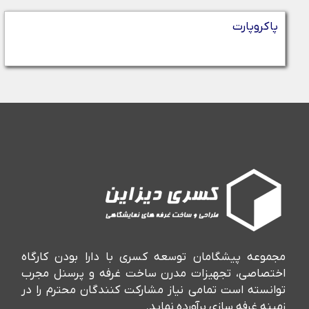
پاکروپارت
مجموعه پیشگامان توسعه کسری با دارا بودن کارگاه
اختصاصی، تجهیزات مدرن ساخت غرفه و پرسنل مجرب
توانسته است تمامی نیاز مشارکت کنندگان محترم را در
زمینه غرفه سازی برآورده نماید.