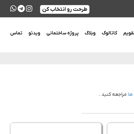
طرحت رو انتخاب کن
قویم
کاتالوگ
وبلاگ
پروژه ساختمانی
ویدئو
تماس
 ها
مراجعه کنید .