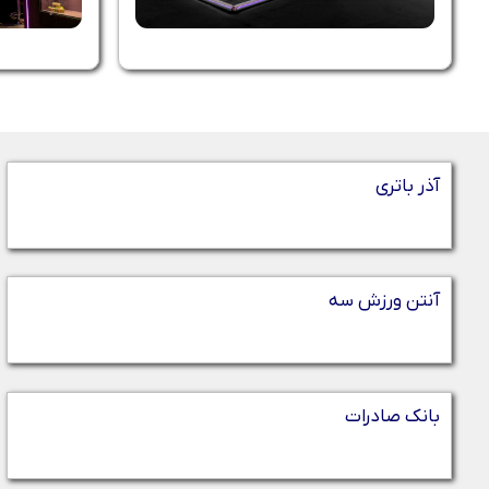
آذر باتری
آنتن ورزش سه
بانک صادرات