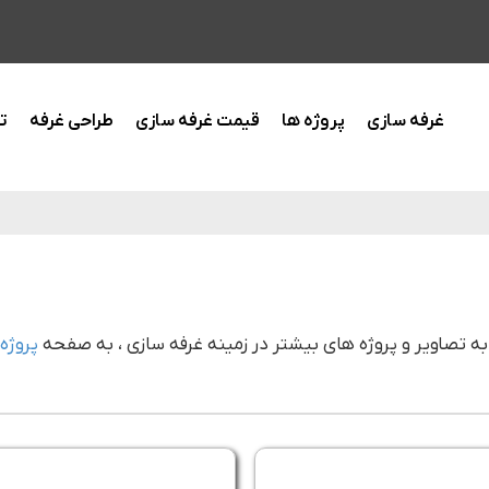
غرفه سازی
پروژه ها
قیمت غرفه سازی
طراحی غرفه
ت
به تصاویر و پروژه های بیشتر در زمینه غرفه سازی ، به صفحه
پروژه