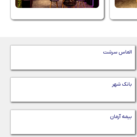
الماس سرشت
بانک شهر
بیمه آرمان