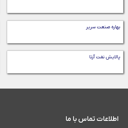
بهاره صنعت سریر
پالایش نفت آرتا
اطلاعات تماس با ما