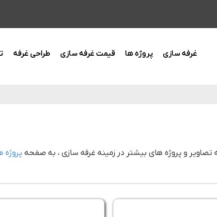
غرفه سازی
پروژه ها
قیمت غرفه سازی
طراحی غرفه
ت
ه تصاویر و پروژه های بیشتر در زمینه غرفه سازی ، به صفحه
پروژه ه