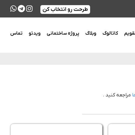
طرحت رو انتخاب کن
قویم
کاتالوگ
وبلاگ
پروژه ساختمانی
ویدئو
تماس
ا
مراجعه کنید .