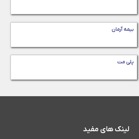
بیمه آرمان
پلی مت
لینک های مفید