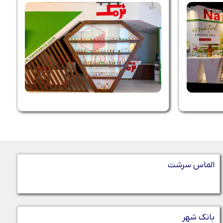
الماس سرشت
بانک شهر