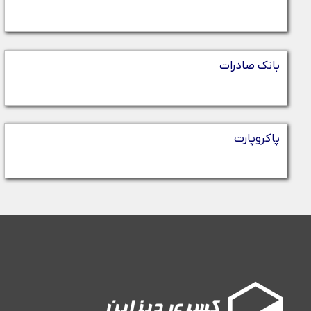
بانک صادرات
پاکروپارت