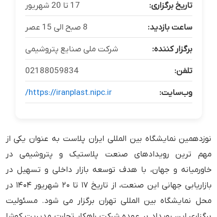
تاریخ برگزاری:
ساعت بازدید:
برگزار کننده:
‏شرکت ملی صنایع پتروشیمی
تلفن:
وب‌سایت:
https://iranplast.nipc.ir/
نوزدهمین نمایشگاه بین المللی ایران پلاست به عنوان یکی از
مهم ترین رویدادهای صنعت پلاستیک و پتروشیمی در
خاورمیانه و جهان، با هدف توسعه بازار داخلی و تسهیل در
بازاریابی جهانی این صنعت، از تاریخ ۱۷ تا ۲۰ شهریور ۱۴۰۴ در
محل نمایشگاه بین المللی تهران برگزار می شود. مسئولیت
برگزاری این رویداد بر عهده شرکت راهکار تجارت مدیریت کوشا