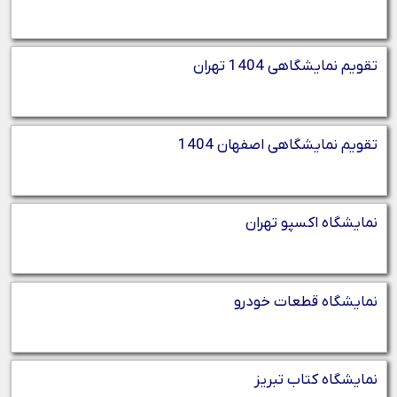
تقویم نمایشگاهی 1404 تهران
تقویم نمایشگاهی اصفهان 1404
نمایشگاه اکسپو تهران
نمایشگاه قطعات خودرو
نمایشگاه کتاب تبریز