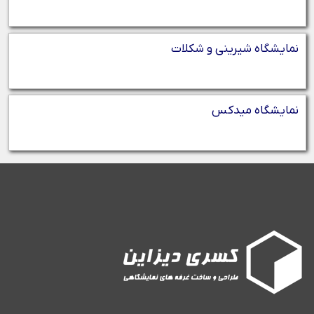
نمایشگاه شیرینی و شکلات
نمایشگاه میدکس