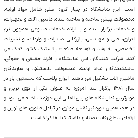
است. این نمایشگاه در چهار گروه اصلی شامل مواد اولیه،
محصولات پیش ساخته و ساخته شده، ماشین آلات و تجهیزات،
و خدمات برگزار شده و با ارائه خدمات متنوعی همچون نرم
افزاری، فنی و مهندسی، بازرگانی صادرات و واردات، و نشریات
تخصصی، به رشد و توسعه صنعت پلاستیک کشور کمک می
کند. شرکت کنندگان این نمایشگاه را افراد حقیقی و حقوقی،
تولیدکنندگان مواد اولیه، محصولات پلاستیکی و سازندگان
ماشین آلات تشکیل می دهند. ایران پلاست که نخستین بار در
سال ۱۳۸۱ برگزار شد، امروزه به عنوان یکی از قوی ترین و
موثرترین نمایشگاه های بین المللی این حوزه شناخته می شود و
در هجدهمین دوره نیز نقش موثری در تبادل فناوری های نوین و
ارتقای سطح رقابت صنایع پلاستیک ایفا کرده است.