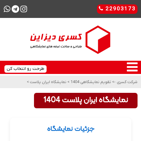
22903173
طرحت رو انتخاب کن
شرکت کسری
->
تقویم نمایشگاهی 1404
>
نمایشگاه ایران پلاست
>
نمایشگاه ایران پلاست 1404
جزئیات نمایشگاه