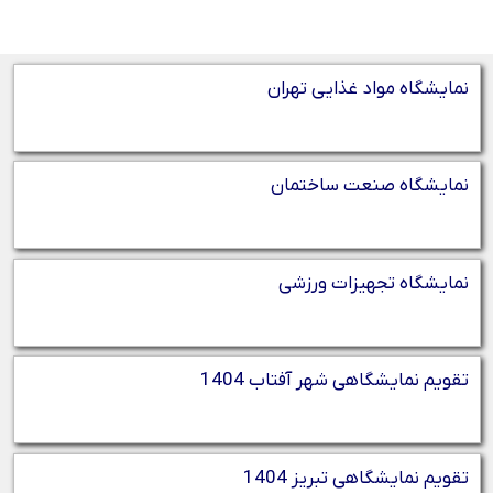
نمایشگاه مواد غذایی تهران
نمایشگاه صنعت ساختمان
نمایشگاه تجهیزات ورزشی
تقویم نمایشگاهی شهر آفتاب 1404
تقویم نمایشگاهی تبریز 1404