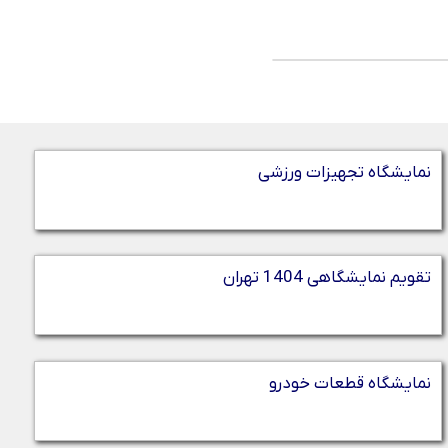
نمایشگاه تجهیزات ورزشی
تقویم نمایشگاهی 1404 تهران
نمایشگاه قطعات خودرو