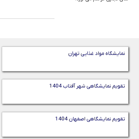
نمایشگاه مواد غذایی تهران
تقویم نمایشگاهی شهر آفتاب 1404
تقویم نمایشگاهی اصفهان 1404