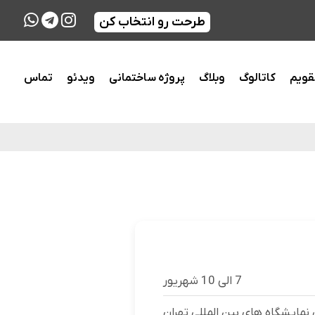
طرحت رو انتخاب کن
قویم
کاتالوگ
وبلاگ
پروژه ساختمانی
ویدئو
تماس
نمایشگاه های بین المللی تهران