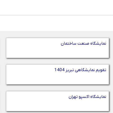
نمایشگاه صنعت ساختمان
تقویم نمایشگاهی تبریز 1404
نمایشگاه اکسپو تهران