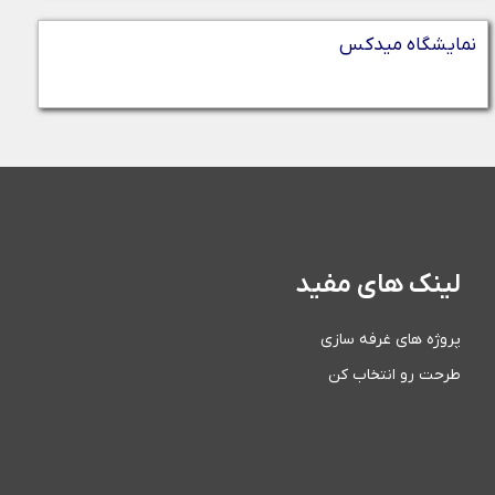
نمایشگاه میدکس
لینک های مفید
پروژه های غرفه سازی
طرحت رو انتخاب کن