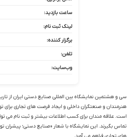
ساعت بازدید:
لینک ثبت نام:
برگزار کننده:
تلفن:
وب‌سایت:
هنرمندان و صنعتگران داخلی و ایجاد فرصت های تجاری برای توس
تماس بگیرند. این نمایشگاه با شعار «صنایع دستی؛ پیشران تو
های تجاری فراهم می آورد.