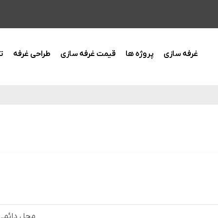
غرفه سازی
پروژه ها
قیمت غرفه سازی
طراحی غرفه
ت
‏محل دائمی 