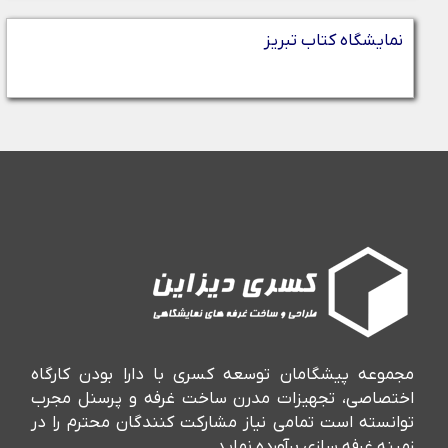
نمایشگاه کتاب تبریز
مجموعه پیشگامان توسعه کسری با دارا بودن کارگاه
اختصاصی، تجهیزات مدرن ساخت غرفه و پرسنل مجرب
توانسته است تمامی نیاز مشارکت کنندگان محترم را در
زمینه غرفه سازی برآورده نماید.