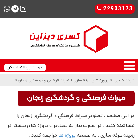
22903173
طرحت رو انتخاب کن
شرکت کسری
->
پروژه های غرفه سازی
>
میراث فرهنگی و گردشگری زنجان
>
میراث فرهنگی و گردشگری زنجان
در این صفحه ، تصاویر میراث فرهنگی و گردشگری زنجان را
مشاهده کنید . در صورت نیاز به تصاویر و پروژه های بیشتر در
زمینه غرفه سازی ، به صفحه
پروژه ها
مراجعه کنید .