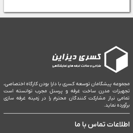
مجموعه پیشگامان توسعه کسری با دارا بودن کارگاه اختصاصی،
تجهیزات مدرن ساخت غرفه و پرسنل مجرب توانسته است
تمامی نیاز مشارکت کنندگان محترم را در زمینه غرفه سازی
برآورده نماید.
اطلاعات تماس با ما