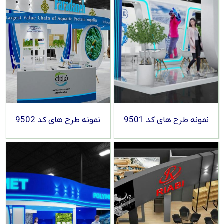
نمونه طرح های کد 9501
نمونه طرح های کد 9502