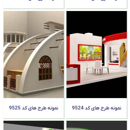
نمونه طرح های کد 9524
نمونه طرح های کد 9525