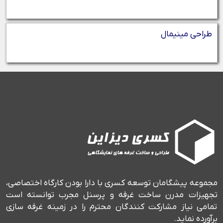
طراحی مینیمال
مجموعه پیشگامان توسعه کسری با دارا بودن کارگاه اختصاصی،
تجهیزات مدرن ساخت غرفه و پرسنل مجرب توانسته است
تمامی نیاز مشارکت کنندگان محترم را در زمینه غرفه سازی
برآورده نماید.