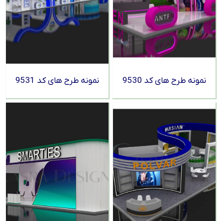
نمونه طرح های کد 9530
نمونه طرح های کد 9531