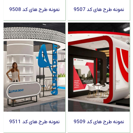
نمونه طرح های کد 9507
نمونه طرح های کد 9508
نمونه طرح های کد 9509
نمونه طرح های کد 9511