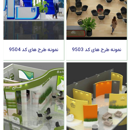
نمونه طرح های کد 9503
نمونه طرح های کد 9504