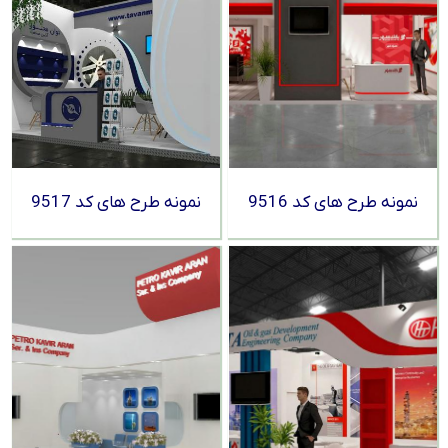
نمونه طرح های کد 9516
نمونه طرح های کد 9517