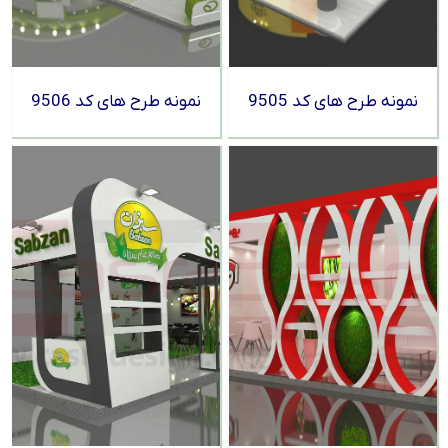
نمونه طرح های کد 9505
نمونه طرح های کد 9506