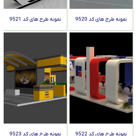
نمونه طرح های کد 9520
نمونه طرح های کد 9521
نمونه طرح های کد 9522
نمونه طرح های کد 9523