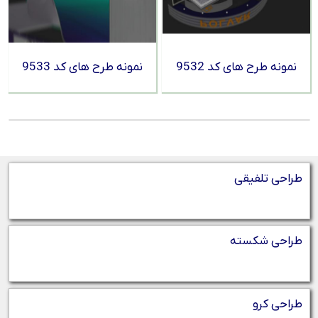
نمونه طرح های کد 9532
نمونه طرح های کد 9533
طراحی تلفیقی
طراحی شکسته
طراحی کرو