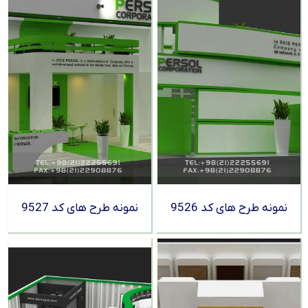
نمونه طرح های کد 9526
نمونه طرح های کد 9527