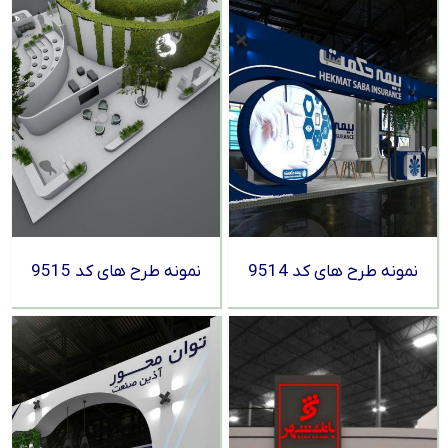
نمونه طرح های کد 9514
نمونه طرح های کد 9515