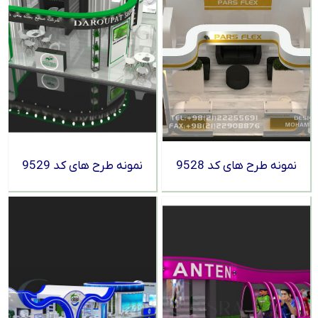
نمونه طرح های کد 9528
نمونه طرح های کد 9529