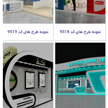
نمونه طرح های کد 9518
نمونه طرح های کد 9519