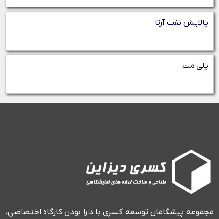
پالایش نفت آرتا
پلی مت
مجموعه پیشگامان توسعه کسری با دارا بودن کارگاه اختصاصی،