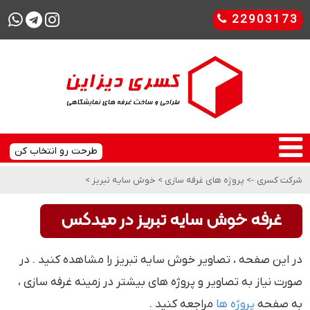
22903173
طرحت رو انتخاب کن
شرکت کسری
->
پروژه های غرفه سازی
>
خوش سایه تبریز
>
غرفه خوش سایه تبریز در میدکس
در این صفحه ، تصاویر خوش سایه تبریز را مشاهده کنید . در
صورت نیاز به تصاویر و پروژه های بیشتر در زمینه غرفه سازی ،
به صفحه
پروژه ها
مراجعه کنید .