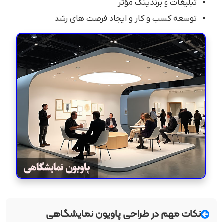
تبلیغات و برندینگ مؤثر
توسعه کسب و کار و ایجاد فرصت های رشد
نکات مهم در طراحی پاویون نمایشگاهی