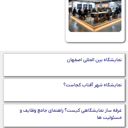
نمایشگاه بین المللی اصفهان
نمایشگاه شهر آفتاب کجاست؟
غرفه‌ ساز نمایشگاهی کیست؟ راهنمای جامع وظایف و
مسئولیت‌ ها