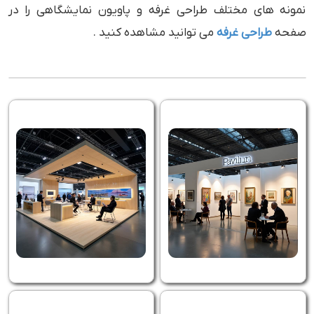
نمونه های مختلف طراحی غرفه و پاویون نمایشگاهی را در
صفحه
طراحی غرفه
می توانید مشاهده کنید .