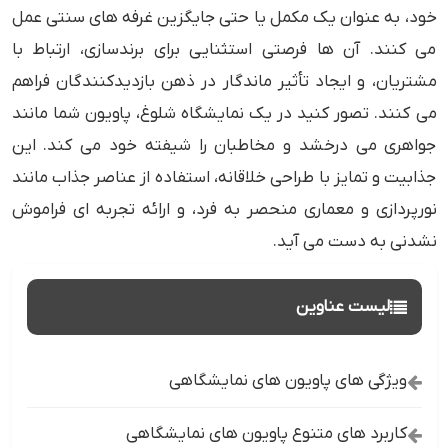
خود، به عنوان یک مکمل یا حتی جایگزین غرفه های سنتی عمل
می کنند. آن ها فرصتی استثنایی برای برندسازی، ارتباط با
مشتریان، و ایجاد تأثیر ماندگار در ذهن بازدیدکنندگان فراهم
می کنند. تصور کنید در یک نمایشگاه شلوغ، پاویون شما مانند
جواهری می درخشد و مخاطبان را شیفته خود می کند. این
جذابیت و تمایز با طراحی خلاقانه، استفاده از عناصر جذاب مانند
نورپردازی و معماری منحصر به فرد، و ارائه تجربه ای فراموش
نشدنی به دست می آید.
لیست عناوین
ویژگی های پاویون های نمایشگاهی
کاربرد های متنوع پاویون های نمایشگاهی