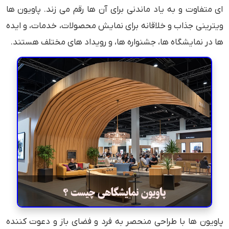
ای متفاوت و به یاد ماندنی برای آن ها رقم می زند. پاویون ها
ویترینی جذاب و خلاقانه برای نمایش محصولات، خدمات، و ایده
ها در نمایشگاه ها، جشنواره ها، و رویداد های مختلف هستند.
پاویون ها با طراحی منحصر به فرد و فضای باز و دعوت کننده