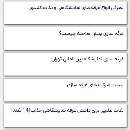
معرفی انواع غرفه‌ های نمایشگاهی و نکات کلیدی
غرفه سازی پیش ساخته چیست؟
غرفه‌ سازی نمایشگاه بین‌ المللی تهران
لیست شرکت های غرفه سازی
نکات طلایی برای داشتن غرفه نمایشگاهی جذاب [14 نکته]