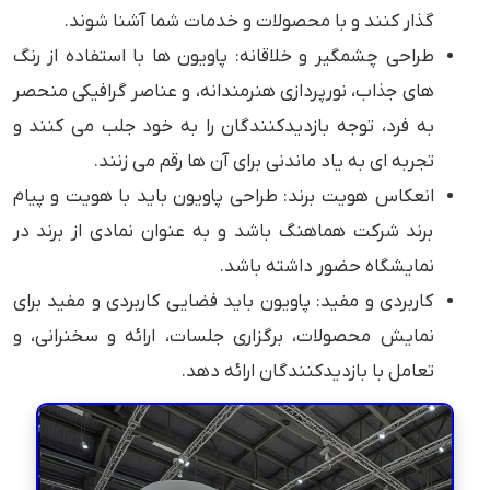
گذار کنند و با محصولات و خدمات شما آشنا شوند.
طراحی چشمگیر و خلاقانه: پاویون ها با استفاده از رنگ
های جذاب، نورپردازی هنرمندانه، و عناصر گرافیکی منحصر
به فرد، توجه بازدیدکنندگان را به خود جلب می کنند و
تجربه ای به یاد ماندنی برای آن ها رقم می زنند.
انعکاس هویت برند: طراحی پاویون باید با هویت و پیام
برند شرکت هماهنگ باشد و به عنوان نمادی از برند در
نمایشگاه حضور داشته باشد.
کاربردی و مفید: پاویون باید فضایی کاربردی و مفید برای
نمایش محصولات، برگزاری جلسات، ارائه و سخنرانی، و
تعامل با بازدیدکنندگان ارائه دهد.