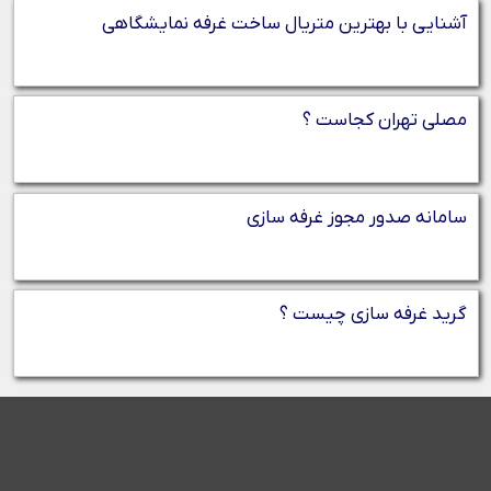
آشنایی با بهترین متریال ساخت غرفه نمایشگاهی
مصلی تهران کجاست ؟
سامانه صدور مجوز غرفه سازی
گرید غرفه سازی چیست ؟