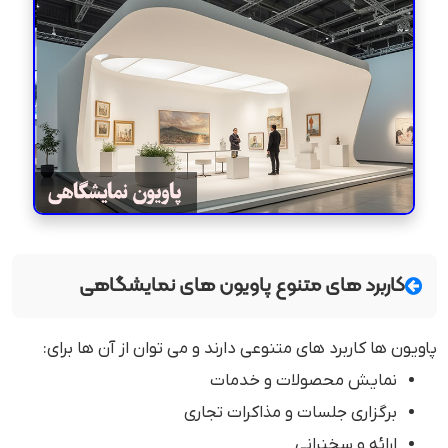
کاربرد های متنوع پاویون های نمایشگاهی
پاویون ها کاربرد های متنوعی دارند و می توان از آن ها برای:
نمایش محصولات و خدمات
برگزاری جلسات و مذاکرات تجاری
ارائه و سخنرانی