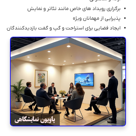
برگزاری رویداد های خاص مانند تئاتر و نمایش
پذیرایی از مهمانان ویژه
ایجاد فضایی برای استراحت و گپ و گفت بازدیدکنندگان