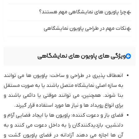
چرا پاویون های نمایشگاهی مهم هستند؟
نکات مهم در طراحی پاویون نمایشگاهی
ویژگی های پاویون های نمایشگاهی
انعطاف پذیری در طراحی و ساخت: پاویون ها می توانند
به سازه اصلی نمایشگاه متصل باشند یا به صورت مستقل
بنا شوند. همچنین، می توانند موقتی یا دائمی باشند و
برای انواع رویداد ها و نیاز ها مورد استفاده قرار گیرند.
فضای باز و دعوت کننده: پاویون ها با ایجاد فضایی آرام و
دلنشین، بازدیدکنندگان را به داخل دعوت می کنند و به
آن ها اجازه می دهند آزادانه در فضای پاویون گشت و