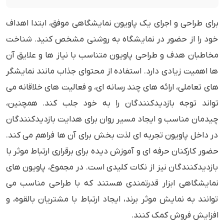
برای طراحی و اجرای یک پاویون نمایشگاهی موفق، ابتدا اهداف
خود را از حضور در نمایشگاه به روشنی مشخص کنید. شناخت
مخاطبان هدف و طراحی پاویون متناسب با نیاز ها و علایق آن
ها اهمیت زیادی دارد. استفاده از محتوای جذاب مانند نمایشگر
های تعاملی، ارائه های چند رسانه ای، و فعالیت های خلاقانه می
تواند توجه بازدیدکنندگان را به خود جلب کند. همچنین،
چیدمان مناسب و ایجاد مسیر روان برای هدایت بازدیدکنندگان
در داخل پاویون تجربه ای لذت بخش برای آن ها فراهم می کند.
حضور کارکنان حرفه ای و آموزش دیده برای برقراری ارتباط موثر با
بازدیدکنندگان نیز از نکات کلیدی است. در مجموع، پاویون های
نمایشگاهی ابزار قدرتمندی هستند که با طراحی مناسب می
توانند به نمایش موثر برند، ایجاد ارتباط با مشتریان بالقوه، و
افزایش فروش کمک کنند.