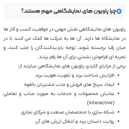
چرا پاویون های نمایشگاهی مهم هستند؟
پاویون های نمایشگاهی نقش مهمی در موفقیت کسب و کار ها
در نمایشگاه ها دارند. آن ها به شرکت ها کمک می کنند تا در
میان رقبا برجسته شوند، توجه بازدیدکنندگان را جلب کنند، و
تجربه ای فراموش نشدنی برای آن ها رقم بزنند.
برخی از مزایای کلیدی پاویون های نمایشگاهی عبارتند از:
افزایش شناخت برند و تقویت هویت برند
ایجاد سرنخ های فروش و جذب مشتریان بالقوه
نمایش محصولات و خدمات به صورت جذاب و تعاملی
(interactive)
شبکه سازی با متخصصان صنعت و شرکای تجاری
روایت داستان برند و انتقال ارزش های آن