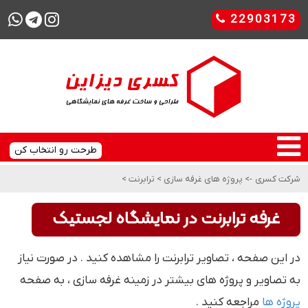
22903173
طرحت رو انتخاب کن
شرکت کسری
->
پروژه های غرفه سازی
>
ترابرنت
>
غرفه ترابرنت در نمایشگاه لجستیک
در این صفحه ، تصاویر ترابرنت را مشاهده کنید . در صورت نیاز
به تصاویر و پروژه های بیشتر در زمینه غرفه سازی ، به صفحه
پروژه ها
مراجعه کنید .