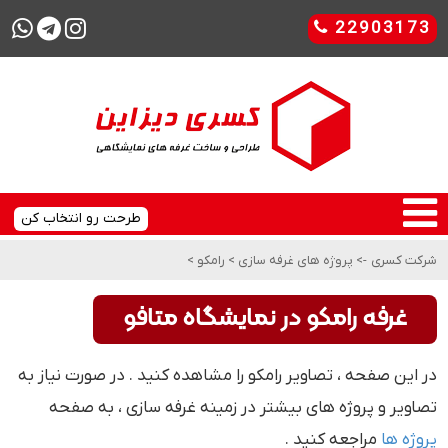
22903173
طرحت رو انتخاب کن
شرکت کسری
->
پروژه های غرفه سازی
>
رامکو
>
غرفه رامکو در نمایشگاه متافو
در این صفحه ، تصاویر رامکو را مشاهده کنید . در صورت نیاز به
تصاویر و پروژه های بیشتر در زمینه غرفه سازی ، به صفحه
پروژه ها
مراجعه کنید .