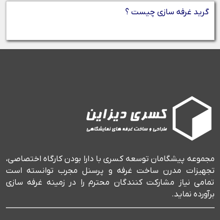
گرید غرفه سازی چیست ؟
مجموعه پیشگامان توسعه کسری با دارا بودن کارگاه اختصاصی،
تجهیزات مدرن ساخت غرفه و پرسنل مجرب توانسته است
تمامی نیاز مشارکت کنندگان محترم را در زمینه غرفه سازی
برآورده نماید.