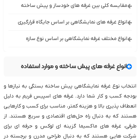
مقایسه کلی بین غرفه‌ های خودساز و پیش ‌ساخته
انواع غرفه ‌های نمایشگاهی بر اساس جایگاه قرارگیری
انواع مختلف غرفه نمایشگاهی بر اساس نوع سازه
انواع غرفه های پیش ساخته و موارد استفاده
انتخاب نوع غرفه نمایشگاهی پیش ‌ساخته بستگی به نیازها و
بودجه کسب‌ و کار شما دارد. غرفه‌ های اسپیس فریم به دلیل
انعطاف‌ پذیری بالا و هزینه کمتر، مناسب برای کسب‌ و کارهایی
هستند که به دنبال راه‌ حل‌های اقتصادی و سریع هستند. از
طرفی، غرفه‌ های ماکسیما گزینه‌ ای لوکس و حرفه‌ ای برای
شرکت ‌هایی هستند که به دنبال طراحی مدرن و برجسته در