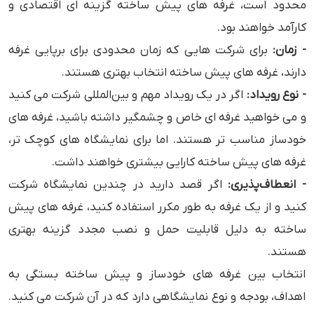
محدود است، غرفه‌ های پیش ‌ساخته گزینه ‌ای اقتصادی و
کارآمد خواهند بود.
- زمان:
برای شرکت ‌هایی که زمان محدودی برای برپایی غرفه
دارند، غرفه ‌های پیش‌ ساخته انتخاب بهتری هستند.
- نوع رویداد:
اگر در یک رویداد مهم و بین‌المللی شرکت می ‌کنید
و می ‌خواهید غرفه‌ ای خاص و چشمگیر داشته باشید، غرفه‌ های
خودساز مناسب ‌تر هستند. اما برای نمایشگاه‌ های کوچک ‌تر،
غرفه ‌های پیش ‌ساخته کارایی بیشتری خواهند داشت.
- انعطاف‌پذیری:
اگر قصد دارید در چندین نمایشگاه شرکت
کنید و از یک غرفه به طور مکرر استفاده کنید، غرفه ‌های پیش‌
ساخته به دلیل قابلیت حمل و نصب مجدد گزینه بهتری
هستند.
انتخاب بین غرفه‌ های خودساز و پیش ‌ساخته بستگی به
اهداف، بودجه و نوع نمایشگاهی دارد که در آن شرکت می ‌کنید.