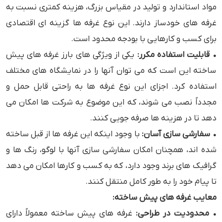
مواد استاندارد و تولید در مقیاس بزرگ، هزینه کمتری نسبت به
غرفه‌ های خودساز دارند. این نوع غرفه‌ ها گزینه ‌ای اقتصادی
برای کسب ‌و کارهایی با بودجه محدود است.
• قابلیت استفاده مکرر:
یکی از ویژگی‌ های بارز غرفه‌ های پیش
‌ساخته این است که می‌ توان آنها را در نمایشگاه ‌های مختلف
استفاده کرد. اجزای این نوع غرفه‌ ها به راحتی قابل حمل و
مجدداً نصب می ‌شوند، که این موضوع به شرکت‌ ها امکان می
‌دهد تا در هزینه ‌ها صرفه ‌جویی کنند.
• سفارشی ‌سازی آسان:
با وجود اینکه این غرفه‌ ها از قبل ساخته
شده ‌اند، همچنان امکان سفارشی ‌سازی آنها با لوگو، رنگ‌ ها و
گرافیک ‌های برند وجود دارد، که به کسب ‌و کارها امکان می ‌دهد
تا پیام خود را به طور کامل منتقل کنند.
معایب غرفه ‌های پیش‌ ساخته:
• محدودیت در طراحی:
غرفه ‌های پیش ‌ساخته معمولاً دارای