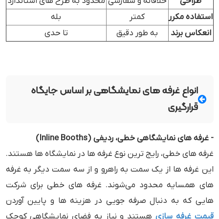
طراحی
خلاقانه و سفارشی
محدود به طرح های استاندارد
استفاده مکرر
کمتر
بله
انعکاس برند
به طور دقیق
تا حدی
انواع غرفه ‌های نمایشگاهی بر اساس جایگاه
قرارگیری
- غرفه‌ های نمایشگاهی خطی، ردیفی (Inline Booths)
غرفه‌ های خطی، رایج ‌ترین نوع غرفه ‌ها در نمایشگاه‌ ها هستند.
این غرفه‌ ها از یک سمت به راهرو و از سه سمت دیگر به غرفه‌
های همسایه محدود می‌شوند. غرفه‌ های خطی برای شرکت
‌هایی که به دنبال صرفه‌ جویی در هزینه‌ ها و پایین آوردن
قیمت غرفه سازی
هستند و نیاز به فضای نمایشگاهی کوچک