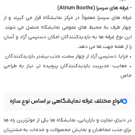
- غرفه‌ های سرسرا (Atrium Booths)
غرفه ‌های سرسرا معمولاً در مرکز نمایشگاه قرار می ‌گیرند و از
چهار طرف به محیط‌ های عمومی نمایشگاه متصل می ‌شوند.
این نوع غرفه ‌ها به بازدیدکنندگان امکان دسترسی آزاد و آسان
را از همه جهت‌ ها می ‌دهد.
• مزایا: دسترسی آزاد از چهار سمت، جذب بیشتر بازدیدکنندگان
• معایب: مدیریت بازدیدکنندگان پیچیده ‌تر، نیاز به طراحی
خاص
انواع مختلف غرفه نمایشگاهی بر اساس نوع سازه
در دنیای تجارت و بازاریابی، نمایشگاه‌ ها یکی از موثرترین راه ‌ها
برای جذب مخاطبان و نمایش محصولات و خدمات به مشتریان