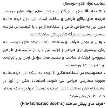
معایب غرفه‌ های خودساز:
• هزینه بالا:
یکی از بزرگترین چالش ‌های غرفه‌ های خودساز
هزینه‌ های بالای طراحی و ساخت
است. این نوع غرفه ‌ها به
دلیل نیاز به طراحی خاص و استفاده از مواد با کیفیت‌ تر، هزینه
بیشتری نسبت به
غرفه ‌های پیش ‌ساخته
دارند.
• زمان ‌بر بودن طراحی و ساخت:
ساخت غرفه‌ های خودساز به
زمان بیشتری برای طراحی و تولید نیاز دارد. از فرآیندهای طراحی
مفهومی گرفته تا ساخت و نصب، همه مراحل زمان ‌بر و نیازمند
برنامه ‌ریزی دقیق هستند.
• محدودیت در استفاده مکرر:
با توجه به اینکه این غرفه ‌ها به
صورت سفارشی طراحی می ‌شوند، استفاده مکرر از آنها در
نمایشگاه‌ های مختلف دشوار است و معمولاً تنها برای یک رویداد
خاص طراحی می ‌شوند.
- غرفه‌ های پیش‌ ساخته (Pre-fabricated Booths)