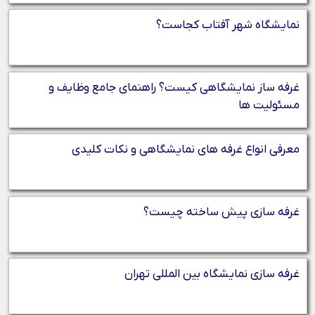
نمایشگاه شهر آفتاب کجاست؟
غرفه‌ ساز نمایشگاهی کیست؟ راهنمای جامع وظایف و
مسئولیت‌ ها
معرفی انواع غرفه‌ های نمایشگاهی و نکات کلیدی
غرفه سازی پیش ساخته چیست؟
غرفه‌ سازی نمایشگاه بین‌ المللی تهران