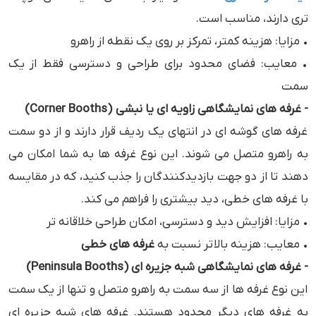
‌تری دارند، مناسب است.
• مزایا: هزینه کمتر، تمرکز بر روی یک نقطه از راهرو
• معایب: فضای محدود برای طراحی و دسترسی فقط از یک
سمت
- غرفه ‌های نمایشگاهی زاویه ای یا نبشی (Corner Booths)
غرفه ‌های گوشه ‌ای در انتهای یک ردیف قرار دارند و از دو سمت
به راهرو متصل می ‌شوند. این نوع غرفه ‌ها به شما امکان می
‌دهند تا از دو جهت بازدیدکنندگان را جذب کنید، که در مقایسه
با غرفه‌ های خطی، دید بیشتری را فراهم می ‌کند.
• مزایا: افزایش دید و دسترسی، امکان طراحی خلاقانه ‌تر
• معایب: هزینه بالاتر نسبت به
غرفه‌ های خطی
- غرفه‌ های نمایشگاهی شبه جزیره ‌ای (Peninsula Booths)
این نوع غرفه‌ ها از سه سمت به راهرو متصل و تنها از یک سمت
به غرفه ‌های دیگر محدود هستند. غرفه‌ های شبه جزیره ‌ای