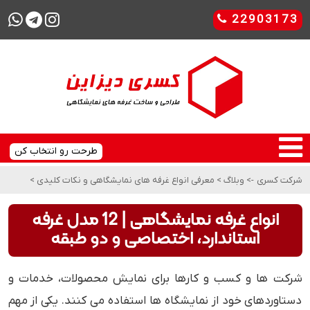
22903173
طرحت رو انتخاب کن
شرکت کسری
->
وبلاگ
>
معرفی انواع غرفه‌ های نمایشگاهی و نکات کلیدی
>
انواع غرفه نمایشگاهی | 12 مدل غرفه
استاندارد، اختصاصی و دو طبقه
شرکت ‌ها و کسب ‌و کارها برای نمایش محصولات، خدمات و
دستاوردهای خود از نمایشگاه ‌ها استفاده می ‌کنند. یکی از مهم