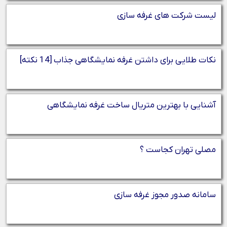
لیست شرکت های غرفه سازی
نکات طلایی برای داشتن غرفه نمایشگاهی جذاب [14 نکته]
آشنایی با بهترین متریال ساخت غرفه نمایشگاهی
مصلی تهران کجاست ؟
سامانه صدور مجوز غرفه سازی