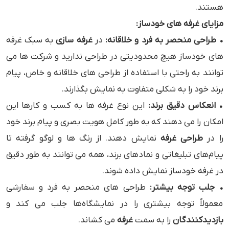
هستند.
مزایای غرفه‌ های خودساز:
• طراحی منحصر به ‌فرد و خلاقانه:
در
غرفه سازی
به سبک غرفه
‌های خودساز هیچ محدودیتی در طراحی ندارید و شرکت‌ ها می‌
توانند به راحتی با استفاده از طراحی‌ های خلاقانه و خاص، پیام
برند خود را به شکلی متفاوت به نمایش بگذارند.
• انعکاس دقیق برند:
این نوع غرفه‌ ها به کسب ‌و کارها این
امکان را می‌ دهند که به طور کامل هویت بصری و پیام برند خود
را در
طراحی غرفه
نمایش دهند. از رنگ ‌ها و لوگو گرفته تا
پیام‌های تبلیغاتی و نمادهای برند، همه می‌ توانند به طور دقیق
در غرفه خودساز نمایش داده شوند.
• جلب توجه بیشتر:
طراحی ‌های منحصر به فرد و سفارشی
معمولاً توجه بیشتری را در نمایشگاه‌ها جلب می ‌کند و
بازدیدکنندگان
را به سمت
غرفه
می ‌کشاند.