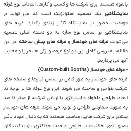
بالقوه هستند. برای شرکت ‌ها و کسب‌ و کارها، انتخاب نوع
غرفه
نمایشگاهی
یک تصمیم استراتژیک است که می ‌تواند بر
موفقیت حضور در نمایشگاه تاثیر زیادی بگذارد. غرفه‌ های
نمایشگاهی بر اساس نوع سازه به دو دسته اصلی تقسیم
می‌شوند:
غرفه‌ های خودساز
و
غرفه های پیش ساخته
در این
مقاله، به بررسی کامل این دو نوع غرفه، ویژگی ‌ها، مزایا و معایب
آنها می ‌پردازیم.
- غرفه ‌های خودساز (Custom-built Booths)
غرفه ‌های خودساز به طور کامل بر اساس نیازها و سلیقه‌ های
شرکت طراحی و ساخته می ‌شوند. این نوع غرفه‌ ها با توجه به
ابعاد، طراحی دلخواه و استراتژی بازاریابی شرکت، از صفر تا صد
به صورت سفارشی طراحی و تولید می ‌شوند. غرفه‌ های خودساز
بیشتر برای شرکت‌ هایی مناسب هستند که به دنبال ایجاد تاثیر
بصری قوی، خلاقیت در طراحی و جذب حداکثری بازدیدکنندگان