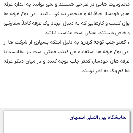
محدودیت ‌هایی در طراحی هستند و نمی ‌توانند به اندازه غرفه
‌های خودساز خلاقانه و منحصر به فرد باشند. این نوع غرفه‌ ها
برای کسب ‌و کارهایی که به دنبال ایجاد یک غرفه کاملاً سفارشی
و خاص هستند، ممکن است مناسب نباشد.
• کمتر جلب توجه کردن:
به دلیل اینکه بسیاری از شرکت‌ ها از
این نوع غرفه ‌ها استفاده می ‌کنند، ممکن است در مقایسه با
غرفه ‌های خودساز، کمتر جلب توجه کنند و در میان دیگر غرفه
‌ها کم ‌رنگ به نظر برسند.
نمایشگاه بین المللی اصفهان