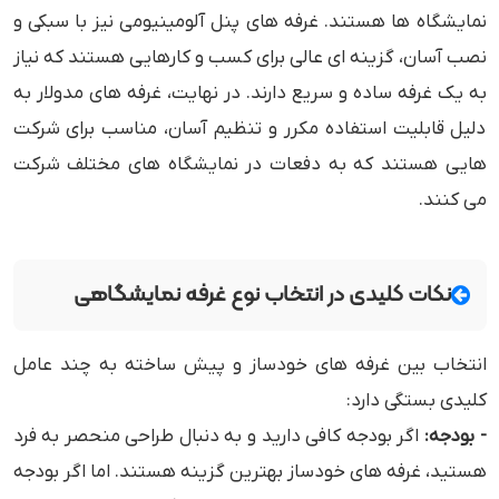
نمایشگاه‌ ها هستند. غرفه ‌های پنل آلومینیومی نیز با سبکی و
نصب آسان، گزینه ‌ای عالی برای کسب و کارهایی هستند که نیاز
به یک غرفه ساده و سریع دارند. در نهایت، غرفه ‌های مدولار به
دلیل قابلیت استفاده مکرر و تنظیم آسان، مناسب برای شرکت‌
هایی هستند که به دفعات در نمایشگاه‌ های مختلف شرکت
می ‌کنند.
نکات کلیدی در انتخاب نوع غرفه نمایشگاهی
انتخاب بین غرفه ‌های خودساز و پیش ‌ساخته به چند عامل
کلیدی بستگی دارد:
- بودجه:
اگر بودجه کافی دارید و به دنبال طراحی منحصر به فرد
هستید، غرفه‌ های خودساز بهترین گزینه هستند. اما اگر بودجه