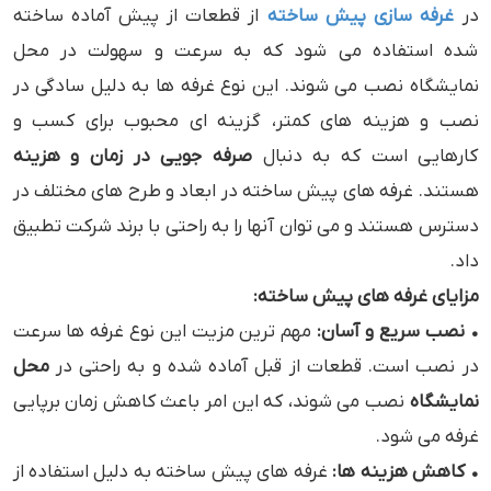
در
غرفه ‌سازی پیش ‌ساخته
از قطعات از پیش آماده ساخته
شده استفاده می شود که به سرعت و سهولت در محل
نمایشگاه نصب می ‌شوند. این نوع غرفه ‌ها به دلیل سادگی در
نصب و هزینه‌ های کمتر، گزینه ‌ای محبوب برای کسب ‌و
کارهایی است که به دنبال
صرفه ‌جویی در زمان و هزینه
هستند. غرفه‌ های پیش‌ ساخته در ابعاد و طرح ‌های مختلف در
دسترس هستند و می ‌توان آنها را به راحتی با برند شرکت تطبیق
داد.
مزایای غرفه‌ های پیش ‌ساخته:
• نصب سریع و آسان:
مهم‌ ترین مزیت این نوع غرفه ‌ها سرعت
در نصب است. قطعات از قبل آماده شده و به راحتی در
محل
نمایشگاه
نصب می ‌شوند، که این امر باعث کاهش زمان برپایی
غرفه می‌ شود.
• کاهش هزینه‌ ها:
غرفه‌ های پیش‌ ساخته به دلیل استفاده از