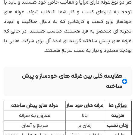
هر دو نوع غرفه دارای مزایا و معایب خاص خود هستند و باید با
توجه به نیازهای کسب ‌و کار شما انتخاب شوند. غرفه‌ های
خودساز برای کسب ‌و کارهایی که به دنبال خلاقیت و ایجاد
تجربه ‌ای منحصر به ‌فرد هستند، مناسب هستند، در حالی که
غرفه ‌های پیش ‌ساخته گزینه ‌ای ایده ‌آل برای شرکت‌ هایی با
بودجه محدود و نیاز به نصب سریع هستند.
مقایسه کلی بین غرفه‌ های خودساز و پیش
‌ساخته
ویژگی ها
غرفه های خود ساز
غرفه های پیش ساخته
هزینه
بالا
مقرون به صرفه
زمان نصب
زمان بر
سریع و آسان