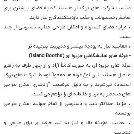
مناسب شرکت‌ های بزرگ ‌تر هستند که به فضای بیشتری برای
نمایش محصولات و جذب بازدیدکنندگان نیاز دارند.
• مزایا: فضای گسترده و امکان طراحی جذاب، دسترسی از چند
سمت
• معایب: نیاز به بودجه بیشتر و مدیریت پیچیده ‌تر
- غرفه ‌های نمایشگاهی جزیره ‌ای (Island Booths)
غرفه‌ های جزیره‌ ای به صورت کاملاً آزاد و از چهار طرف به راهرو
متصل هستند. این نوع غرفه‌ ها معمولاً توسط شرکت‌ های بزرگ
استفاده می‌شوند و به دلیل موقعیت آزادشان، امکان طراحی‌
های منحصر به فرد و خلاقانه ‌ای را فراهم می‌ کنند.
• مزایا: حداکثر دید و دسترسی از تمام جهات، امکان طراحی
برجسته
• معایب: هزینه بالا و نیاز به تیم حرفه‌ ای برای طراحی و
مدیریت