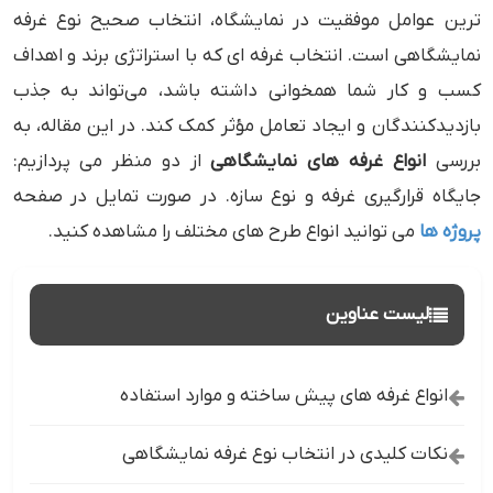
‌ترین عوامل موفقیت در نمایشگاه، انتخاب صحیح نوع غرفه‌
نمایشگاهی است. انتخاب غرفه ‌ای که با استراتژی برند و اهداف
کسب ‌و کار شما همخوانی داشته باشد، می‌تواند به جذب
بازدیدکنندگان و ایجاد تعامل مؤثر کمک کند. در این مقاله، به
بررسی
انواع غرفه‌ های نمایشگاهی
از دو منظر می ‌پردازیم:
جایگاه قرارگیری غرفه و نوع سازه. در صورت تمایل در صفحه
پروژه ها
می توانید انواع طرح های مختلف را مشاهده کنید.
لیست عناوین
انواع غرفه های پیش ساخته و موارد استفاده
نکات کلیدی در انتخاب نوع غرفه نمایشگاهی