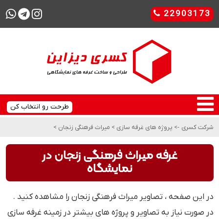
22903173
طرحت رو انتخاب کن
شرکت کسری
->
پروژه های غرفه سازی
>
میراث فرهنگی زنجان
>
غرفه میراث فرهنگی زنجان در
نمایشگاه
در این صفحه ، تصاویر میراث فرهنگی زنجان را مشاهده کنید .
در صورت نیاز به تصاویر و پروژه های بیشتر در زمینه غرفه سازی