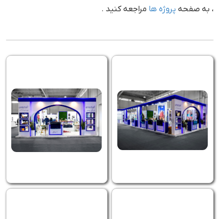
، به صفحه
پروژه ها
مراجعه کنید .