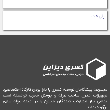
پلی مت
مجموعه پیشگامان توسعه کسری با دارا بودن کارگاه اختصاصی،
تجهیزات مدرن ساخت غرفه و پرسنل مجرب توانسته است
تمامی نیاز مشارکت کنندگان محترم را در زمینه غرفه سازی
برآورده نماید.