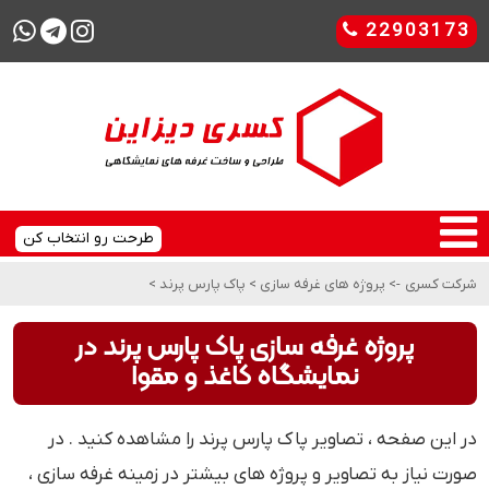
22903173
طرحت رو انتخاب کن
شرکت کسری
->
پروژه های غرفه سازی
>
پاک پارس پرند
>
پروژه غرفه سازی پاک پارس پرند در
نمایشگاه کاغذ و مقوا
در این صفحه ، تصاویر پاک پارس پرند را مشاهده کنید . در
صورت نیاز به تصاویر و پروژه های بیشتر در زمینه غرفه سازی ،