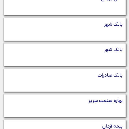
بانک شهر
بانک شهر
بانک صادرات
بهاره صنعت سریر
بیمه آرمان