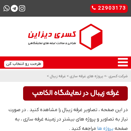
22903173
طرحت رو انتخاب کن
شرکت کسری
->
پروژه های غرفه سازی
>
غرفه زیبال
>
غرفه زیبال در نمایشگاه الکامپ
در این صفحه ، تصاویر غرفه زیبال را مشاهده کنید . در صورت
نیاز به تصاویر و پروژه های بیشتر در زمینه غرفه سازی ، به
صفحه
پروژه ها
مراجعه کنید .