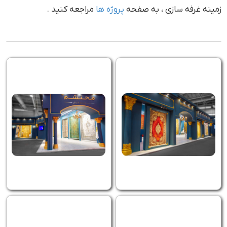
زمینه غرفه سازی ، به صفحه
پروژه ها
مراجعه کنید .