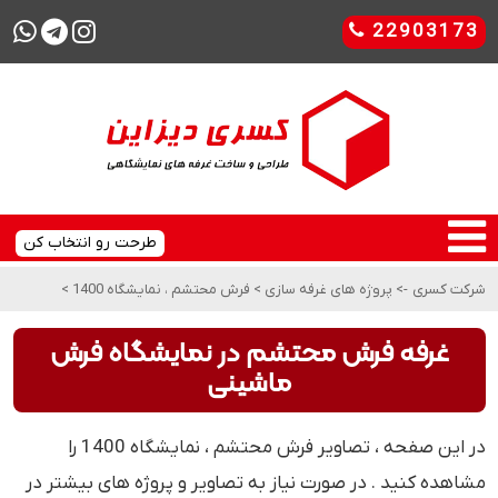
22903173
طرحت رو انتخاب کن
شرکت کسری
->
پروژه های غرفه سازی
>
فرش محتشم ، نمایشگاه 1400
>
غرفه فرش محتشم در نمایشگاه فرش
ماشینی
در این صفحه ، تصاویر فرش محتشم ، نمایشگاه 1400 را
مشاهده کنید . در صورت نیاز به تصاویر و پروژه های بیشتر در