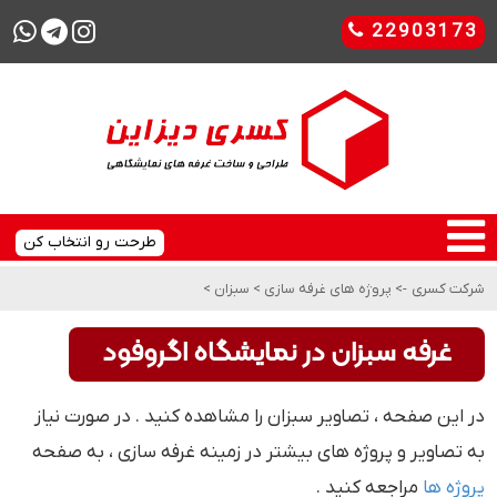
22903173
طرحت رو انتخاب کن
شرکت کسری
->
پروژه های غرفه سازی
>
سبزان
>
غرفه سبزان در نمایشگاه اگروفود
در این صفحه ، تصاویر سبزان را مشاهده کنید . در صورت نیاز
به تصاویر و پروژه های بیشتر در زمینه غرفه سازی ، به صفحه
پروژه ها
مراجعه کنید .