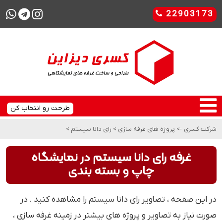
22903173
طرحت رو انتخاب کن
شرکت کسری
->
پروژه های غرفه سازی
>
رای دانا سیستم
>
غرفه رای دانا سیستم در نمایشگاه
چاپ و بسته بندی
در این صفحه ، تصاویر رای دانا سیستم را مشاهده کنید . در
صورت نیاز به تصاویر و پروژه های بیشتر در زمینه غرفه سازی ،