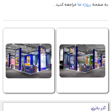
به صفحه
پروژه ها
مراجعه کنید .
آذر باتری