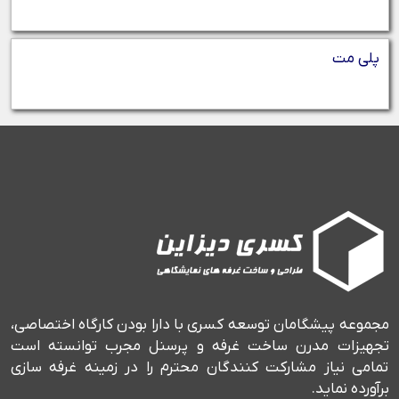
پلی مت
مجموعه پیشگامان توسعه کسری با دارا بودن کارگاه اختصاصی،
تجهیزات مدرن ساخت غرفه و پرسنل مجرب توانسته است
تمامی نیاز مشارکت کنندگان محترم را در زمینه غرفه سازی
برآورده نماید.