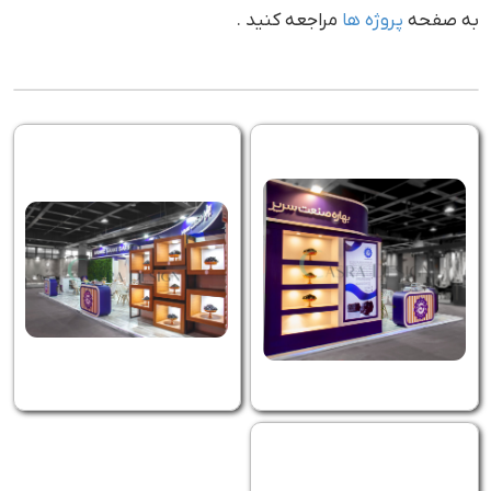
به صفحه
پروژه ها
مراجعه کنید .