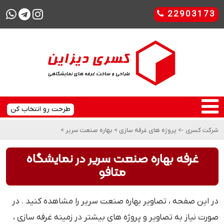
22903173
طرحت رو انتخاب کن
شرکت کسری
->
پروژه های غرفه سازی
>
بهاره صنعت سریر
>
غرفه بهاره صنعت سریر در نمایشگاه
متافو
در این صفحه ، تصاویر بهاره صنعت سریر را مشاهده کنید . در
صورت نیاز به تصاویر و پروژه های بیشتر در زمینه غرفه سازی ،