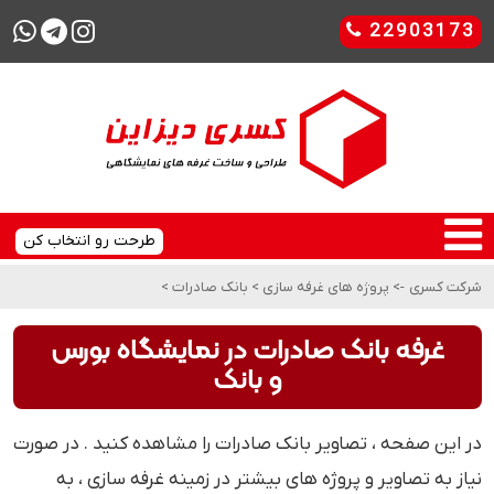
22903173
طرحت رو انتخاب کن
شرکت کسری
->
پروژه های غرفه سازی
>
بانک صادرات
>
غرفه بانک صادرات در نمایشگاه بورس
و بانک
در این صفحه ، تصاویر بانک صادرات را مشاهده کنید . در صورت
نیاز به تصاویر و پروژه های بیشتر در زمینه غرفه سازی ، به