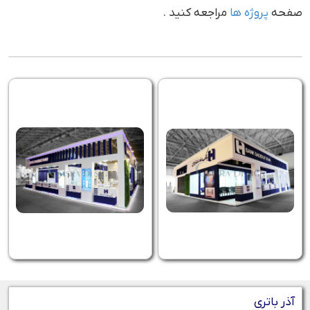
صفحه
پروژه ها
مراجعه کنید .
آذر باتری