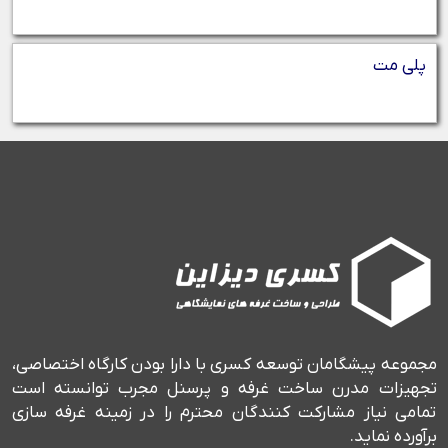
پلی مت
مجموعه پیشگامان توسعه کسری با دارا بودن کارگاه اختصاصی،
تجهیزات مدرن ساخت غرفه و پرسنل مجرب توانسته است
تمامی نیاز مشارکت کنندگان محترم را در زمینه غرفه سازی
برآورده نماید.