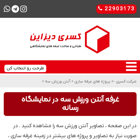
22903173
طرحت رو انتخاب کن
شرکت کسری
->
پروژه های غرفه سازی
>
آنتن ورزش سه
>
غرفه آنتن ورزش سه در نمایشگاه
رسانه
در این صفحه ، تصاویر آنتن ورزش سه را مشاهده کنید . در
صورت نیاز به تصاویر و پروژه های بیشتر در زمینه غرفه سازی ،