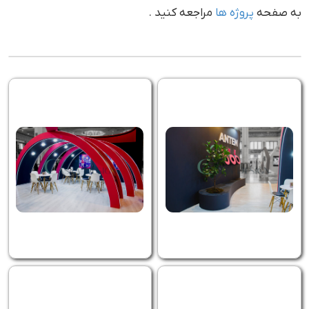
به صفحه
پروژه ها
مراجعه کنید .